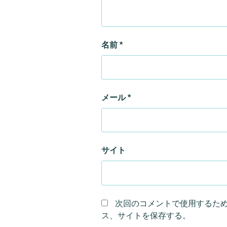
名前
*
メール
*
サイト
次回のコメントで使用するた
ス、サイトを保存する。