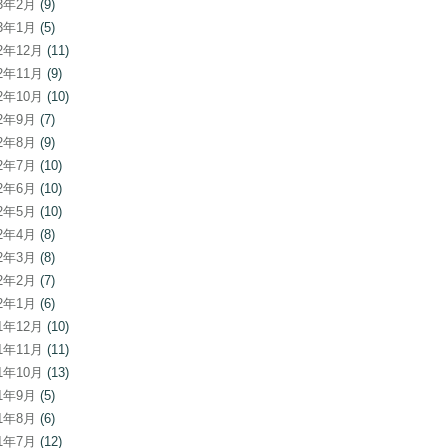
23年2月
(9)
23年1月
(5)
22年12月
(11)
22年11月
(9)
22年10月
(10)
22年9月
(7)
22年8月
(9)
22年7月
(10)
22年6月
(10)
22年5月
(10)
22年4月
(8)
22年3月
(8)
22年2月
(7)
22年1月
(6)
21年12月
(10)
21年11月
(11)
21年10月
(13)
21年9月
(5)
21年8月
(6)
21年7月
(12)