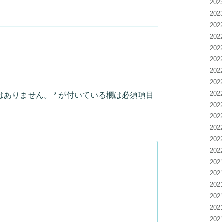
20
20
20
20
20
20
20
20
20
はありません。
*
が付いている欄は必須項目
20
20
20
20
20
20
20
20
20
20
20