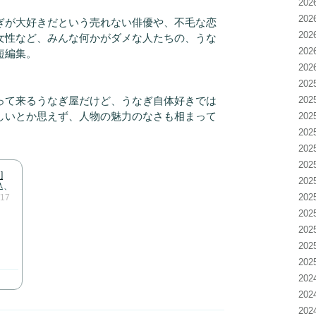
20
。
20
ぎが大好きだという売れない俳優や、不毛な恋
20
女性など、みんな何かがダメな人たちの、うな
20
短編集。
20
20
って来るうなぎ屋だけど、うなぎ自体好きでは
20
しいとか思えず、人物の魅力のなさも相まって
20
20
20
20
]
20
込、
20
/17
20
20
20
20
20
20
20