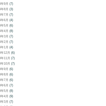
24年9月
(7)
24年8月
(3)
24年7月
(7)
24年6月
(4)
24年5月
(6)
24年4月
(8)
24年3月
(7)
24年2月
(7)
24年1月
(4)
23年12月
(6)
23年11月
(7)
23年10月
(7)
23年9月
(6)
23年8月
(6)
23年7月
(6)
23年6月
(7)
23年5月
(8)
23年4月
(9)
23年3月
(7)