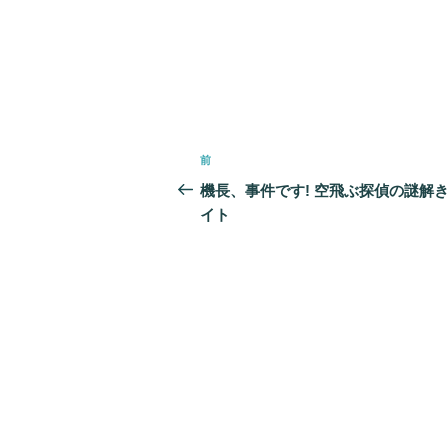
投
前
前
稿
の
機長、事件です! 空飛ぶ探偵の謎解
ナ
投
イト
ビ
稿
ゲ
ー
シ
ョ
ン