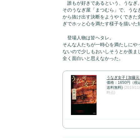
誰もが好きであるという、うなぎ
そのうなぎ屋「まつむら」で、うな
から抜け出す決断をようやくできた
ぎでホッと心を満たす様子を描いた
登場人物は皆ヘタレ。
そんな人たちが一時心を満たしにや
ないので少しもおいしそうとか羨ま
全く面白いと思えなかった。
うなぎ女子 [ 加藤元 
価格：1650円（税
送料無料)
(2019/11
時点)