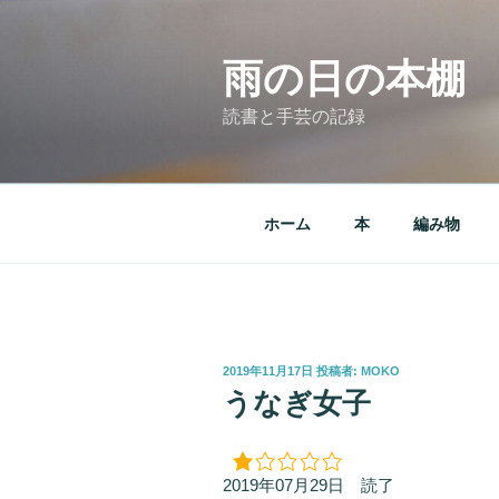
コ
ン
テ
雨の日の本棚
ン
読書と手芸の記録
ツ
へ
ス
キ
ホーム
本
編み物
ッ
プ
投
2019年11月17日
投稿者:
MOKO
稿
うなぎ女子
日:
2019年07月29日 読了