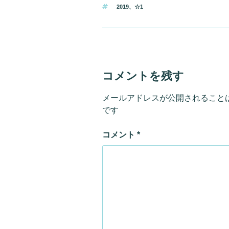
テ
タ
2019
、
☆1
ゴ
グ
リ
ー
コメントを残す
メールアドレスが公開されること
です
コメント
*