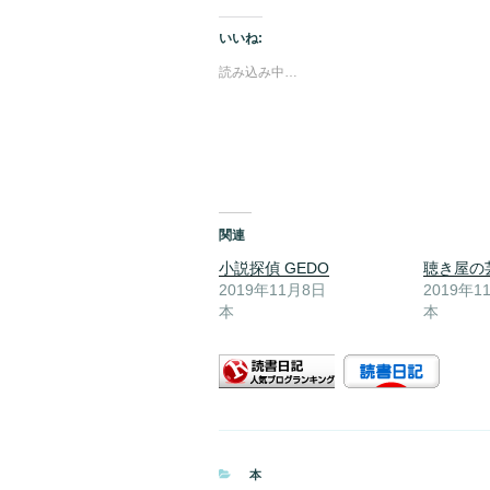
いいね:
読み込み中…
関連
小説探偵 GEDO
聴き屋の
2019年11月8日
2019年1
本
本
カ
本