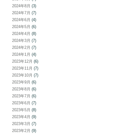
2024年8月
(3)
2024年7月
(7)
2024年6月
(4)
2024年5月
(6)
2024年4月
(8)
2024年3月
(7)
2024年2月
(7)
2024年1月
(4)
2023年12月
(6)
2023年11月
(7)
2023年10月
(7)
2023年9月
(6)
2023年8月
(6)
2023年7月
(6)
2023年6月
(7)
2023年5月
(8)
2023年4月
(9)
2023年3月
(7)
2023年2月
(9)