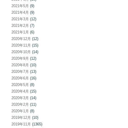
2021年5月
(9)
2021年4月
(9)
2021年3月
(12)
2021年2月
(7)
2021年1月
(6)
2020年12月
(12)
2020年11月
(15)
2020年10月
(14)
2020年9月
(12)
2020年8月
(10)
2020年7月
(13)
2020年6月
(16)
2020年5月
(8)
2020年4月
(15)
2020年3月
(14)
2020年2月
(11)
2020年1月
(8)
2019年12月
(10)
2019年11月
(1365)