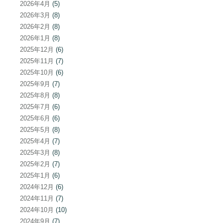
2026年4月
(5)
2026年3月
(8)
2026年2月
(8)
2026年1月
(8)
2025年12月
(6)
2025年11月
(7)
2025年10月
(6)
2025年9月
(7)
2025年8月
(8)
2025年7月
(6)
2025年6月
(6)
2025年5月
(8)
2025年4月
(7)
2025年3月
(8)
2025年2月
(7)
2025年1月
(6)
2024年12月
(6)
2024年11月
(7)
2024年10月
(10)
2024年9月
(7)