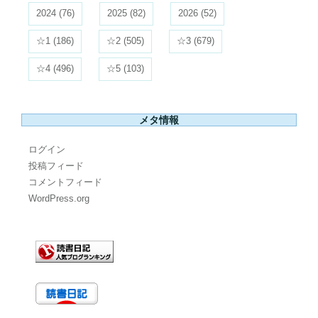
2024
(76)
2025
(82)
2026
(52)
☆1
(186)
☆2
(505)
☆3
(679)
☆4
(496)
☆5
(103)
メタ情報
ログイン
投稿フィード
コメントフィード
WordPress.org