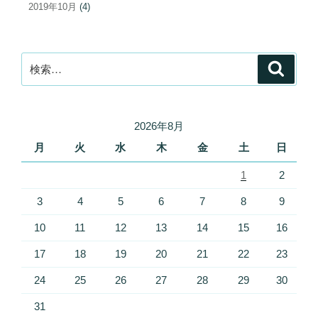
2019年10月
(4)
検
検
索
索:
2026年8月
月
火
水
木
金
土
日
1
2
3
4
5
6
7
8
9
10
11
12
13
14
15
16
17
18
19
20
21
22
23
24
25
26
27
28
29
30
31