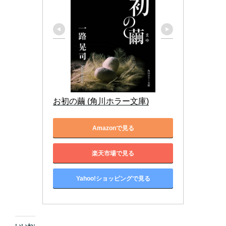
お初の繭 (角川ホラー文庫)
Amazonで見る
楽天市場で見る
Yahoo!ショッピングで見る
いいね: