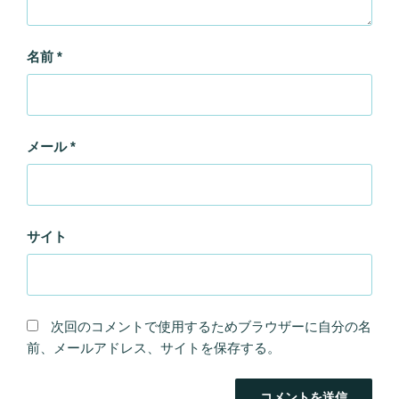
名前
*
メール
*
サイト
次回のコメントで使用するためブラウザーに自分の名
前、メールアドレス、サイトを保存する。