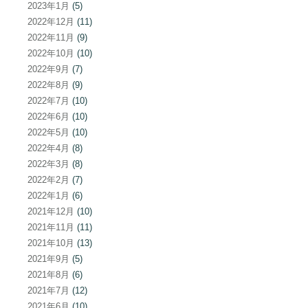
2023年1月
(5)
2022年12月
(11)
2022年11月
(9)
2022年10月
(10)
2022年9月
(7)
2022年8月
(9)
2022年7月
(10)
2022年6月
(10)
2022年5月
(10)
2022年4月
(8)
2022年3月
(8)
2022年2月
(7)
2022年1月
(6)
2021年12月
(10)
2021年11月
(11)
2021年10月
(13)
2021年9月
(5)
2021年8月
(6)
2021年7月
(12)
2021年6月
(10)