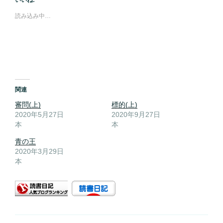
読み込み中…
関連
審問(上)
標的(上)
2020年5月27日
2020年9月27日
本
本
青の王
2020年3月29日
本