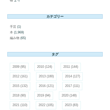
棚
より
カテゴリー
手芸
(1)
本
(1,969)
編み物
(65)
タグ
2009
(95)
2010
(124)
2011
(144)
2012
(161)
2013
(180)
2014
(127)
2015
(132)
2016
(121)
2017
(111)
2018
(90)
2019
(94)
2020
(148)
2021
(110)
2022
(105)
2023
(83)