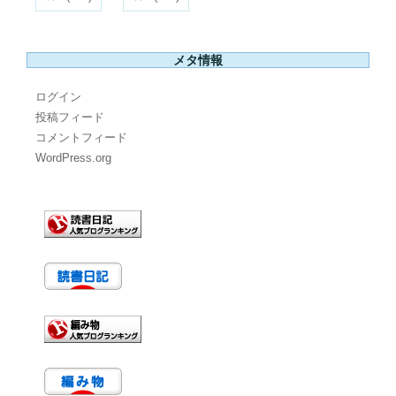
メタ情報
ログイン
投稿フィード
コメントフィード
WordPress.org