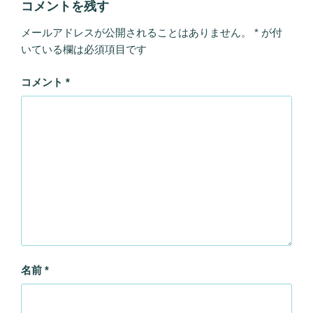
コメントを残す
メールアドレスが公開されることはありません。
*
が付
いている欄は必須項目です
コメント
*
名前
*