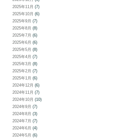
2025年11月
(7)
2025年10月
(6)
2025年9月
(7)
2025年8月
(8)
2025年7月
(6)
2025年6月
(6)
2025年5月
(8)
2025年4月
(7)
2025年3月
(8)
2025年2月
(7)
2025年1月
(6)
2024年12月
(6)
2024年11月
(7)
2024年10月
(10)
2024年9月
(7)
2024年8月
(3)
2024年7月
(7)
2024年6月
(4)
2024年5月
(6)