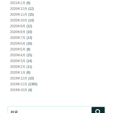
2021年1月
(6)
2020年12月
(12)
2020年11月
(15)
2020年10月
(14)
2020年9月
(12)
2020年8月
(10)
2020年7月
(13)
2020年6月
(16)
2020年5月
(8)
2020年4月
(15)
2020年3月
(14)
2020年2月
(11)
2020年1月
(8)
2019年12月
(10)
2019年11月
(1365)
2019年10月
(4)
検
検