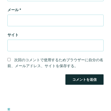
メール
*
サイト
次回のコメントで使用するためブラウザーに自分の名
前、メールアドレス、サイトを保存する。
投
前
前