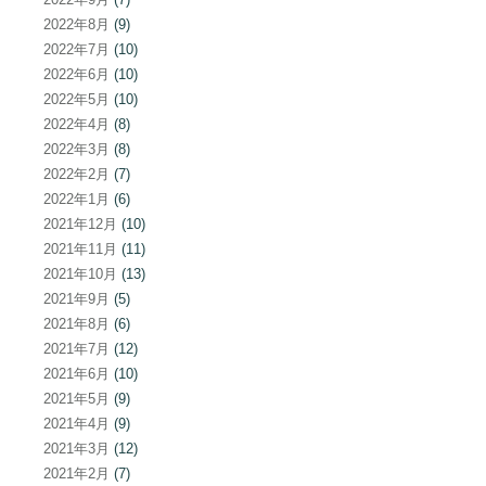
2022年8月
(9)
2022年7月
(10)
2022年6月
(10)
2022年5月
(10)
2022年4月
(8)
2022年3月
(8)
2022年2月
(7)
2022年1月
(6)
2021年12月
(10)
2021年11月
(11)
2021年10月
(13)
2021年9月
(5)
2021年8月
(6)
2021年7月
(12)
2021年6月
(10)
2021年5月
(9)
2021年4月
(9)
2021年3月
(12)
2021年2月
(7)