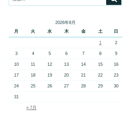
索
索:
2026年8月
月
火
水
木
金
土
日
1
2
3
4
5
6
7
8
9
10
11
12
13
14
15
16
17
18
19
20
21
22
23
24
25
26
27
28
29
30
31
« 7月