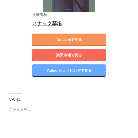
文藝春秋
スナック墓場
Amazonで見る
楽天市場で見る
Yahoo!ショッピングで見る
いいね:
読み込み中…