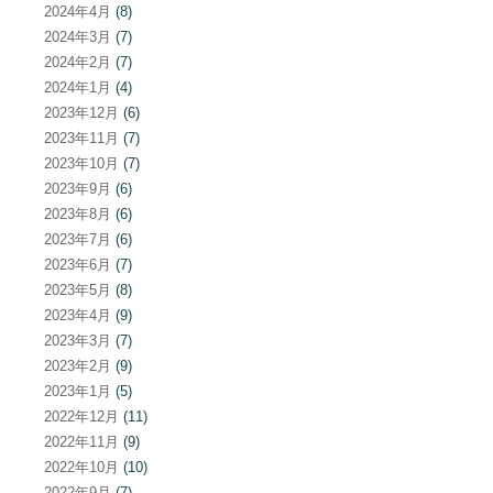
2024年4月
(8)
2024年3月
(7)
2024年2月
(7)
2024年1月
(4)
2023年12月
(6)
2023年11月
(7)
2023年10月
(7)
2023年9月
(6)
2023年8月
(6)
2023年7月
(6)
2023年6月
(7)
2023年5月
(8)
2023年4月
(9)
2023年3月
(7)
2023年2月
(9)
2023年1月
(5)
2022年12月
(11)
2022年11月
(9)
2022年10月
(10)
2022年9月
(7)