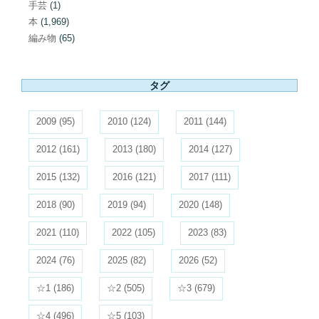
手芸
(1)
本
(1,969)
編み物
(65)
タグ
2009
(95)
2010
(124)
2011
(144)
2012
(161)
2013
(180)
2014
(127)
2015
(132)
2016
(121)
2017
(111)
2018
(90)
2019
(94)
2020
(148)
2021
(110)
2022
(105)
2023
(83)
2024
(76)
2025
(82)
2026
(52)
☆1
(186)
☆2
(505)
☆3
(679)
☆4
(496)
☆5
(103)