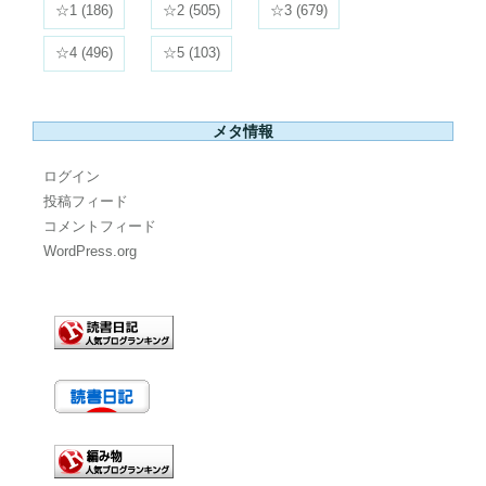
☆1
(186)
☆2
(505)
☆3
(679)
☆4
(496)
☆5
(103)
メタ情報
ログイン
投稿フィード
コメントフィード
WordPress.org