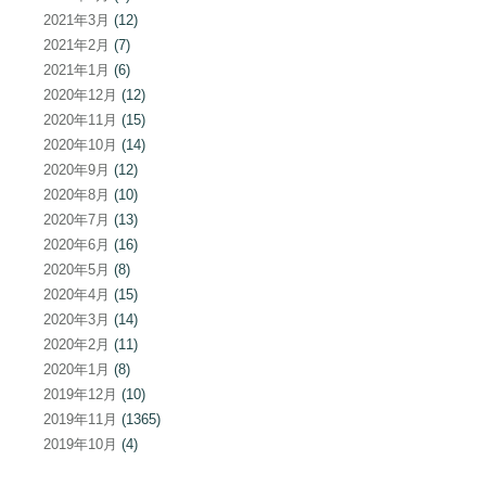
2021年3月
(12)
2021年2月
(7)
2021年1月
(6)
2020年12月
(12)
2020年11月
(15)
2020年10月
(14)
2020年9月
(12)
2020年8月
(10)
2020年7月
(13)
2020年6月
(16)
2020年5月
(8)
2020年4月
(15)
2020年3月
(14)
2020年2月
(11)
2020年1月
(8)
2019年12月
(10)
2019年11月
(1365)
2019年10月
(4)