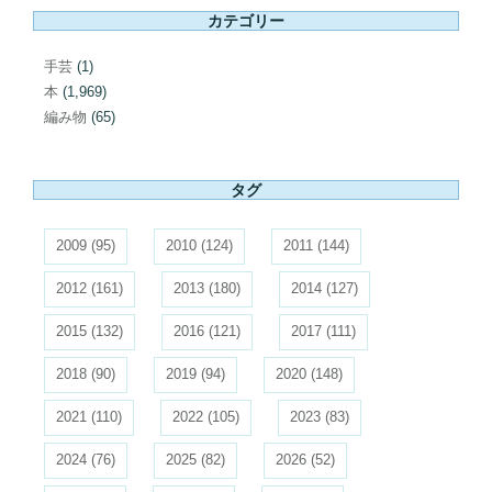
カテゴリー
手芸
(1)
本
(1,969)
編み物
(65)
タグ
2009
(95)
2010
(124)
2011
(144)
2012
(161)
2013
(180)
2014
(127)
2015
(132)
2016
(121)
2017
(111)
2018
(90)
2019
(94)
2020
(148)
2021
(110)
2022
(105)
2023
(83)
2024
(76)
2025
(82)
2026
(52)