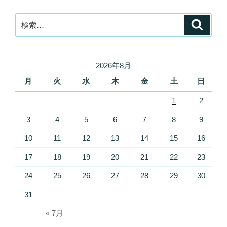
検
検
索
索:
2026年8月
月
火
水
木
金
土
日
1
2
3
4
5
6
7
8
9
10
11
12
13
14
15
16
17
18
19
20
21
22
23
24
25
26
27
28
29
30
31
« 7月