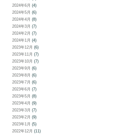
2024年6月
(4)
2024年5月
(6)
2024年4月
(8)
2024年3月
(7)
2024年2月
(7)
2024年1月
(4)
2023年12月
(6)
2023年11月
(7)
2023年10月
(7)
2023年9月
(6)
2023年8月
(6)
2023年7月
(6)
2023年6月
(7)
2023年5月
(8)
2023年4月
(9)
2023年3月
(7)
2023年2月
(9)
2023年1月
(5)
2022年12月
(11)