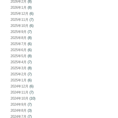
2026年2月
(8)
2026年1月
(8)
2025年12月
(6)
2025年11月
(7)
2025年10月
(6)
2025年9月
(7)
2025年8月
(8)
2025年7月
(6)
2025年6月
(6)
2025年5月
(8)
2025年4月
(7)
2025年3月
(8)
2025年2月
(7)
2025年1月
(6)
2024年12月
(6)
2024年11月
(7)
2024年10月
(10)
2024年9月
(7)
2024年8月
(3)
2024年7月
(7)