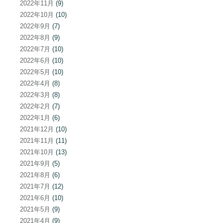
2022年11月
(9)
2022年10月
(10)
2022年9月
(7)
2022年8月
(9)
2022年7月
(10)
2022年6月
(10)
2022年5月
(10)
2022年4月
(8)
2022年3月
(8)
2022年2月
(7)
2022年1月
(6)
2021年12月
(10)
2021年11月
(11)
2021年10月
(13)
2021年9月
(5)
2021年8月
(6)
2021年7月
(12)
2021年6月
(10)
2021年5月
(9)
2021年4月
(9)