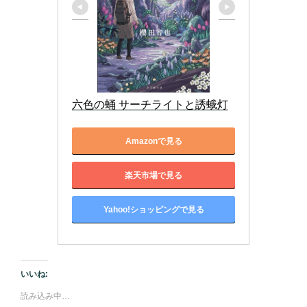
六色の蛹 サーチライトと誘蛾灯
Amazonで見る
楽天市場で見る
Yahoo!ショッピングで見る
いいね:
読み込み中…