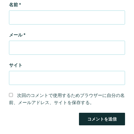
名前
*
メール
*
サイト
次回のコメントで使用するためブラウザーに自分の名
前、メールアドレス、サイトを保存する。