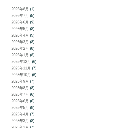
2026年8月
(1)
2026年7月
(5)
2026年6月
(9)
2026年5月
(8)
2026年4月
(5)
2026年3月
(8)
2026年2月
(8)
2026年1月
(8)
2025年12月
(6)
2025年11月
(7)
2025年10月
(6)
2025年9月
(7)
2025年8月
(8)
2025年7月
(6)
2025年6月
(6)
2025年5月
(8)
2025年4月
(7)
2025年3月
(8)
2025年2月
(7)