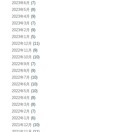
2023年6月
(7)
2023年5月
(8)
2023年4月
(9)
2023年3月
(7)
2023年2月
(9)
2023年1月
(5)
2022年12月
(11)
2022年11月
(9)
2022年10月
(10)
2022年9月
(7)
2022年8月
(9)
2022年7月
(10)
2022年6月
(10)
2022年5月
(10)
2022年4月
(8)
2022年3月
(8)
2022年2月
(7)
2022年1月
(6)
2021年12月
(10)
2021年11月
(11)