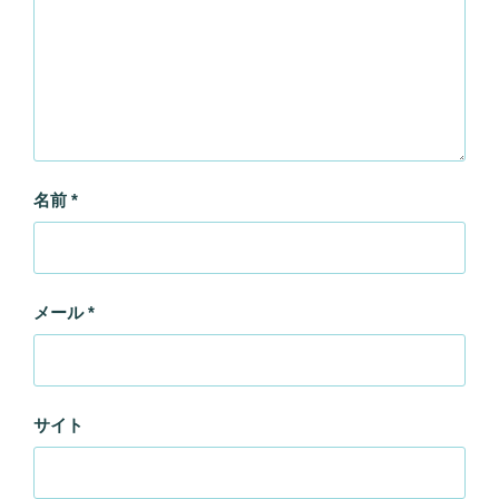
名前
*
メール
*
サイト