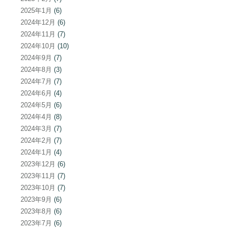
2025年1月
(6)
2024年12月
(6)
2024年11月
(7)
2024年10月
(10)
2024年9月
(7)
2024年8月
(3)
2024年7月
(7)
2024年6月
(4)
2024年5月
(6)
2024年4月
(8)
2024年3月
(7)
2024年2月
(7)
2024年1月
(4)
2023年12月
(6)
2023年11月
(7)
2023年10月
(7)
2023年9月
(6)
2023年8月
(6)
2023年7月
(6)