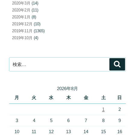
2020年3月
(14)
2020年2月
(11)
2020年1月
(8)
2019年12月
(10)
2019年11月
(1365)
2019年10月
(4)
検
検
索
索:
2026年8月
月
火
水
木
金
土
日
1
2
3
4
5
6
7
8
9
10
11
12
13
14
15
16