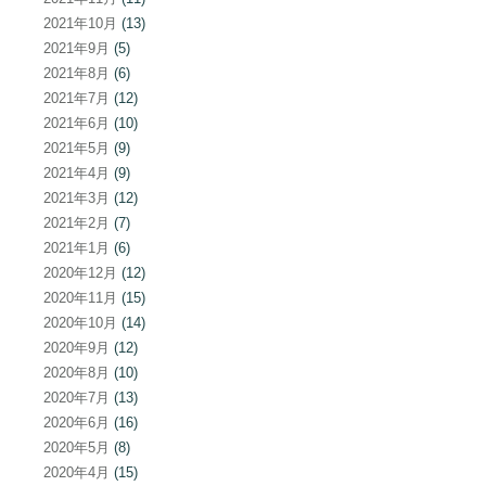
2021年10月
(13)
2021年9月
(5)
2021年8月
(6)
2021年7月
(12)
2021年6月
(10)
2021年5月
(9)
2021年4月
(9)
2021年3月
(12)
2021年2月
(7)
2021年1月
(6)
2020年12月
(12)
2020年11月
(15)
2020年10月
(14)
2020年9月
(12)
2020年8月
(10)
2020年7月
(13)
2020年6月
(16)
2020年5月
(8)
2020年4月
(15)