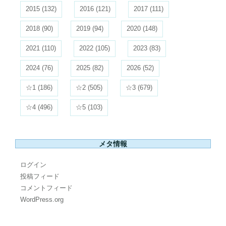
2015
(132)
2016
(121)
2017
(111)
2018
(90)
2019
(94)
2020
(148)
2021
(110)
2022
(105)
2023
(83)
2024
(76)
2025
(82)
2026
(52)
☆1
(186)
☆2
(505)
☆3
(679)
☆4
(496)
☆5
(103)
メタ情報
ログイン
投稿フィード
コメントフィード
WordPress.org