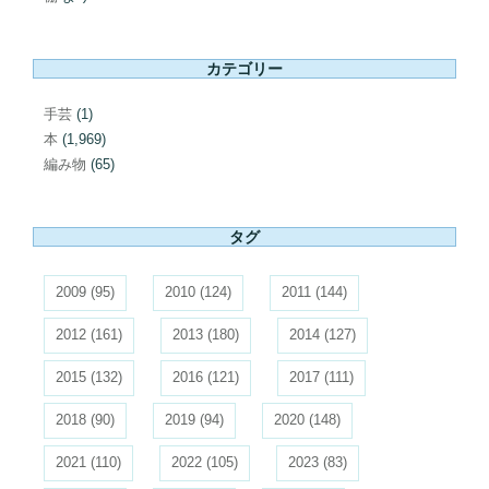
カテゴリー
手芸
(1)
本
(1,969)
編み物
(65)
タグ
2009
(95)
2010
(124)
2011
(144)
2012
(161)
2013
(180)
2014
(127)
2015
(132)
2016
(121)
2017
(111)
2018
(90)
2019
(94)
2020
(148)
2021
(110)
2022
(105)
2023
(83)