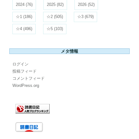
2024
(76)
2025
(82)
2026
(52)
☆1
(186)
☆2
(505)
☆3
(679)
☆4
(496)
☆5
(103)
メタ情報
ログイン
投稿フィード
コメントフィード
WordPress.org