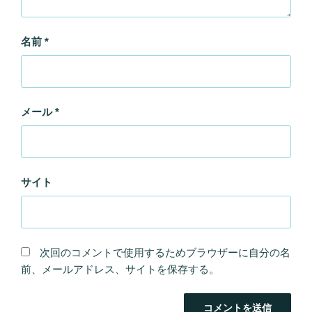
名前
*
メール
*
サイト
次回のコメントで使用するためブラウザーに自分の名
前、メールアドレス、サイトを保存する。