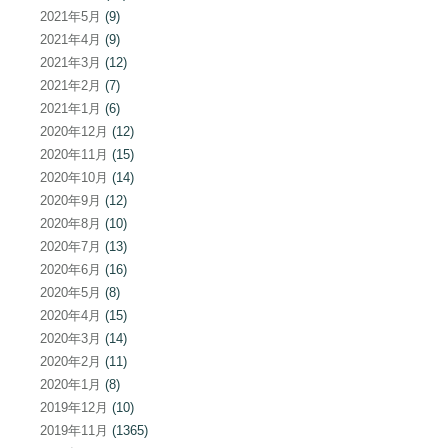
2021年5月
(9)
2021年4月
(9)
2021年3月
(12)
2021年2月
(7)
2021年1月
(6)
2020年12月
(12)
2020年11月
(15)
2020年10月
(14)
2020年9月
(12)
2020年8月
(10)
2020年7月
(13)
2020年6月
(16)
2020年5月
(8)
2020年4月
(15)
2020年3月
(14)
2020年2月
(11)
2020年1月
(8)
2019年12月
(10)
2019年11月
(1365)