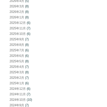
2026年4月
(5)
2026年3月
(8)
2026年2月
(8)
2026年1月
(8)
2025年12月
(6)
2025年11月
(7)
2025年10月
(6)
2025年9月
(7)
2025年8月
(8)
2025年7月
(6)
2025年6月
(6)
2025年5月
(8)
2025年4月
(7)
2025年3月
(8)
2025年2月
(7)
2025年1月
(6)
2024年12月
(6)
2024年11月
(7)
2024年10月
(10)
2024年9月
(7)