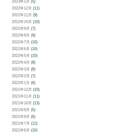
2023年1月
(5)
2022年12月
(11)
2022年11月
(9)
2022年10月
(10)
2022年9月
(7)
2022年8月
(9)
2022年7月
(10)
2022年6月
(10)
2022年5月
(10)
2022年4月
(8)
2022年3月
(8)
2022年2月
(7)
2022年1月
(6)
2021年12月
(10)
2021年11月
(11)
2021年10月
(13)
2021年9月
(5)
2021年8月
(6)
2021年7月
(12)
2021年6月
(10)