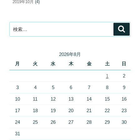
2019年10月
(4)
検
検
索
索:
2026年8月
月
火
水
木
金
土
日
1
2
3
4
5
6
7
8
9
10
11
12
13
14
15
16
17
18
19
20
21
22
23
24
25
26
27
28
29
30
31