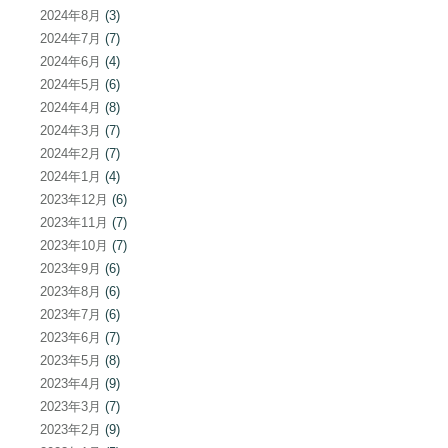
2024年8月
(3)
2024年7月
(7)
2024年6月
(4)
2024年5月
(6)
2024年4月
(8)
2024年3月
(7)
2024年2月
(7)
2024年1月
(4)
2023年12月
(6)
2023年11月
(7)
2023年10月
(7)
2023年9月
(6)
2023年8月
(6)
2023年7月
(6)
2023年6月
(7)
2023年5月
(8)
2023年4月
(9)
2023年3月
(7)
2023年2月
(9)