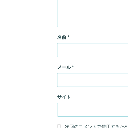
名前
*
メール
*
サイト
次回のコメントで使用するた