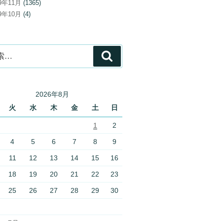
19年11月
(1365)
19年10月
(4)
検
索
2026年8月
火
水
木
金
土
日
1
2
4
5
6
7
8
9
11
12
13
14
15
16
18
19
20
21
22
23
25
26
27
28
29
30