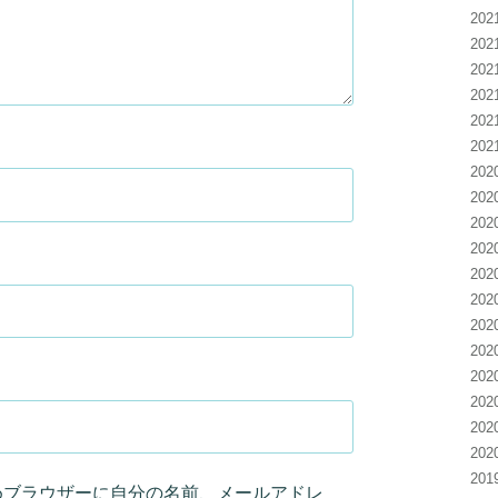
20
20
20
20
20
20
20
20
20
20
20
20
20
20
20
20
20
20
20
めブラウザーに自分の名前、メールアドレ