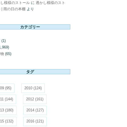
かし模様のストール
に
透かし模様のスト
 | 雨の日の本棚
より
カテゴリー
芸
(1)
1,969)
み物
(65)
タグ
09
(95)
2010
(124)
11
(144)
2012
(161)
13
(180)
2014
(127)
15
(132)
2016
(121)