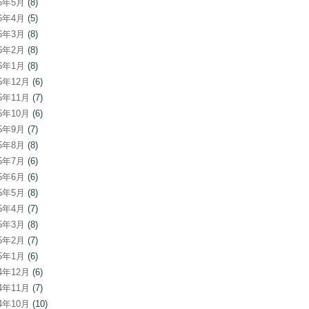
26年5月
(8)
26年4月
(5)
26年3月
(8)
26年2月
(8)
26年1月
(8)
25年12月
(6)
25年11月
(7)
25年10月
(6)
25年9月
(7)
25年8月
(8)
25年7月
(6)
25年6月
(6)
25年5月
(8)
25年4月
(7)
25年3月
(8)
25年2月
(7)
25年1月
(6)
24年12月
(6)
24年11月
(7)
24年10月
(10)