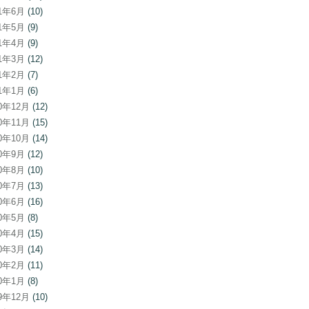
21年6月
(10)
21年5月
(9)
21年4月
(9)
21年3月
(12)
21年2月
(7)
21年1月
(6)
20年12月
(12)
20年11月
(15)
20年10月
(14)
20年9月
(12)
20年8月
(10)
20年7月
(13)
20年6月
(16)
20年5月
(8)
20年4月
(15)
20年3月
(14)
20年2月
(11)
20年1月
(8)
19年12月
(10)