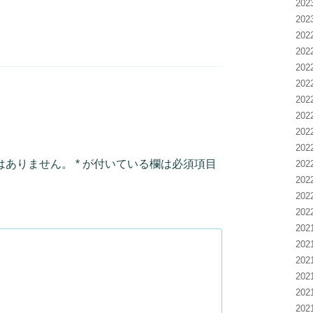
20
20
20
20
20
20
20
20
20
20
はありません。
*
が付いている欄は必須項目
20
20
20
20
20
20
20
20
20
20