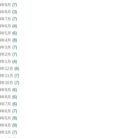
24年9月
(7)
24年8月
(3)
24年7月
(7)
24年6月
(4)
24年5月
(6)
24年4月
(8)
24年3月
(7)
24年2月
(7)
24年1月
(4)
23年12月
(6)
23年11月
(7)
23年10月
(7)
23年9月
(6)
23年8月
(6)
23年7月
(6)
23年6月
(7)
23年5月
(8)
23年4月
(9)
23年3月
(7)