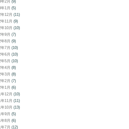
23年2月
(9)
23年1月
(5)
22年12月
(11)
22年11月
(9)
22年10月
(10)
22年9月
(7)
22年8月
(9)
22年7月
(10)
22年6月
(10)
22年5月
(10)
22年4月
(8)
22年3月
(8)
22年2月
(7)
22年1月
(6)
21年12月
(10)
21年11月
(11)
21年10月
(13)
21年9月
(5)
21年8月
(6)
21年7月
(12)