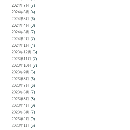
2024年7月
(7)
2024年6月
(4)
2024年5月
(6)
2024年4月
(8)
2024年3月
(7)
2024年2月
(7)
2024年1月
(4)
2023年12月
(6)
2023年11月
(7)
2023年10月
(7)
2023年9月
(6)
2023年8月
(6)
2023年7月
(6)
2023年6月
(7)
2023年5月
(8)
2023年4月
(9)
2023年3月
(7)
2023年2月
(9)
2023年1月
(5)