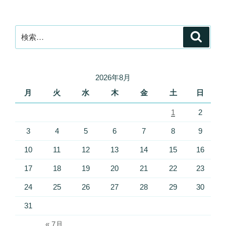
検
検
索
索:
2026年8月
月
火
水
木
金
土
日
1
2
3
4
5
6
7
8
9
10
11
12
13
14
15
16
17
18
19
20
21
22
23
24
25
26
27
28
29
30
31
« 7月