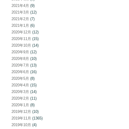
2021年4月
(9)
2021年3月
(12)
2021年2月
(7)
2021年1月
(6)
2020年12月
(12)
2020年11月
(15)
2020年10月
(14)
2020年9月
(12)
2020年8月
(10)
2020年7月
(13)
2020年6月
(16)
2020年5月
(8)
2020年4月
(15)
2020年3月
(14)
2020年2月
(11)
2020年1月
(8)
2019年12月
(10)
2019年11月
(1365)
2019年10月
(4)