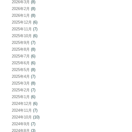
2026年3月
(8)
2026年2月
(8)
2026年1月
(8)
2025年12月
(6)
2025年11月
(7)
2025年10月
(6)
2025年9月
(7)
2025年8月
(8)
2025年7月
(6)
2025年6月
(6)
2025年5月
(8)
2025年4月
(7)
2025年3月
(8)
2025年2月
(7)
2025年1月
(6)
2024年12月
(6)
2024年11月
(7)
2024年10月
(10)
2024年9月
(7)
2024年8月
(3)