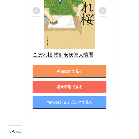
こぼれ桜 摺師安次郎人情暦
Amazonで見る
楽天市場で見る
Yahoo!ショッピングで見る
いいね: