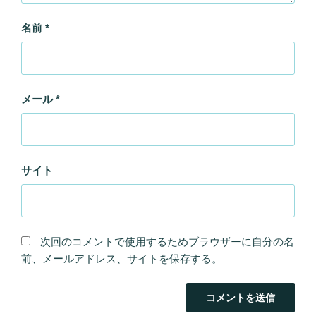
名前
*
メール
*
サイト
次回のコメントで使用するためブラウザーに自分の名
前、メールアドレス、サイトを保存する。