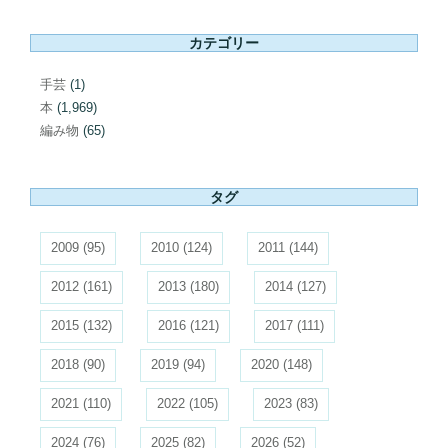
カテゴリー
手芸
(1)
本
(1,969)
編み物
(65)
タグ
2009
(95)
2010
(124)
2011
(144)
2012
(161)
2013
(180)
2014
(127)
2015
(132)
2016
(121)
2017
(111)
2018
(90)
2019
(94)
2020
(148)
2021
(110)
2022
(105)
2023
(83)
2024
(76)
2025
(82)
2026
(52)