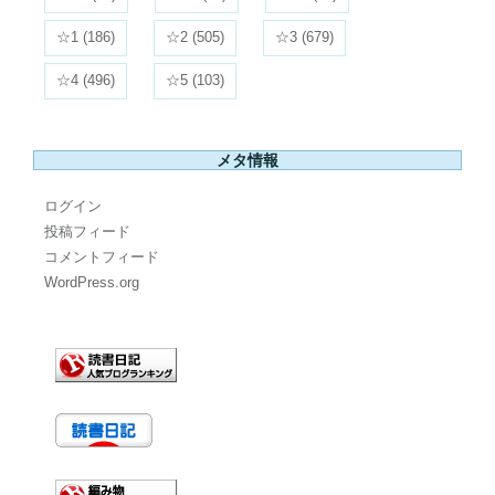
☆1
(186)
☆2
(505)
☆3
(679)
☆4
(496)
☆5
(103)
メタ情報
ログイン
投稿フィード
コメントフィード
WordPress.org