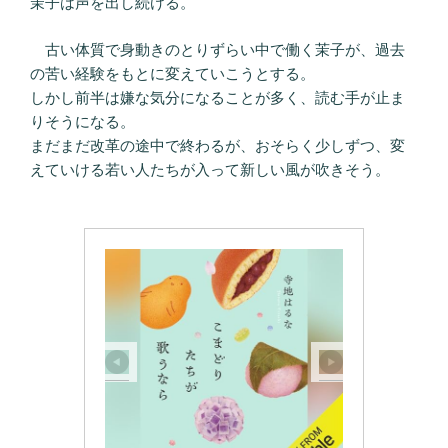
茉子は声を出し続ける。
古い体質で身動きのとりずらい中で働く茉子が、過去
の苦い経験をもとに変えていこうとする。
しかし前半は嫌な気分になることが多く、読む手が止ま
りそうになる。
まだまだ改革の途中で終わるが、おそらく少しずつ、変
えていける若い人たちが入って新しい風が吹きそう。