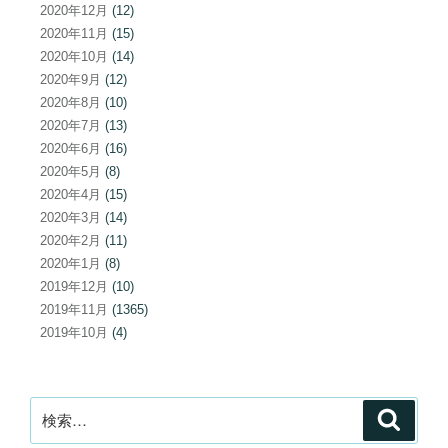
2020年12月
(12)
2020年11月
(15)
2020年10月
(14)
2020年9月
(12)
2020年8月
(10)
2020年7月
(13)
2020年6月
(16)
2020年5月
(8)
2020年4月
(15)
2020年3月
(14)
2020年2月
(11)
2020年1月
(8)
2019年12月
(10)
2019年11月
(1365)
2019年10月
(4)
検
検
索
索: