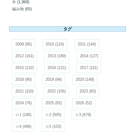
本
(1,969)
編み物
(65)
タグ
2009
(95)
2010
(124)
2011
(144)
2012
(161)
2013
(180)
2014
(127)
2015
(132)
2016
(121)
2017
(111)
2018
(90)
2019
(94)
2020
(148)
2021
(110)
2022
(105)
2023
(83)
2024
(76)
2025
(82)
2026
(52)
☆1
(186)
☆2
(505)
☆3
(679)
☆4
(496)
☆5
(103)