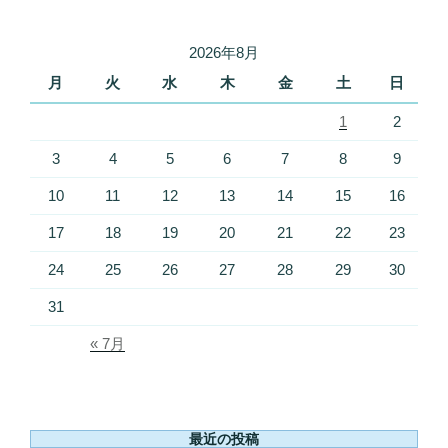
2026年8月
月
火
水
木
金
土
日
1
2
3
4
5
6
7
8
9
10
11
12
13
14
15
16
17
18
19
20
21
22
23
24
25
26
27
28
29
30
31
« 7月
最近の投稿