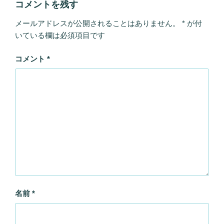
コメントを残す
メールアドレスが公開されることはありません。
*
が付
いている欄は必須項目です
コメント
*
名前
*