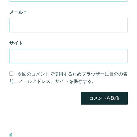
メール
*
サイト
次回のコメントで使用するためブラウザーに自分の名
前、メールアドレス、サイトを保存する。
投
前
前