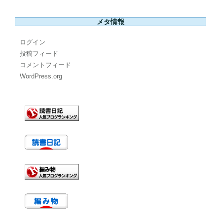
メタ情報
ログイン
投稿フィード
コメントフィード
WordPress.org