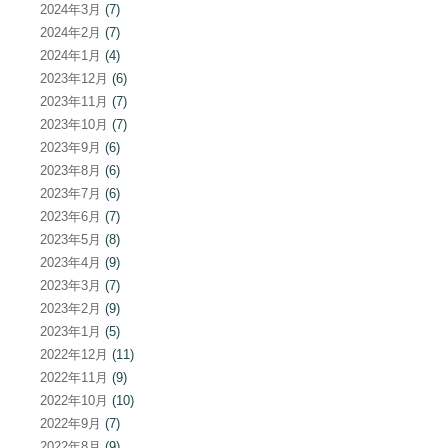
2024年3月
(7)
2024年2月
(7)
2024年1月
(4)
2023年12月
(6)
2023年11月
(7)
2023年10月
(7)
2023年9月
(6)
2023年8月
(6)
2023年7月
(6)
2023年6月
(7)
2023年5月
(8)
2023年4月
(9)
2023年3月
(7)
2023年2月
(9)
2023年1月
(5)
2022年12月
(11)
2022年11月
(9)
2022年10月
(10)
2022年9月
(7)
2022年8月
(9)