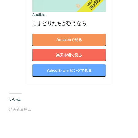
Audible
こまどりたちが歌うなら
Amazonで見る
楽天市場で見る
Yahoo!ショッピングで見る
いいね:
読み込み中…