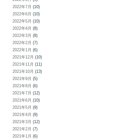
2022年7月
(10)
2022年6月
(10)
2022年5月
(10)
2022年4月
(8)
2022年3月
(8)
2022年2月
(7)
2022年1月
(6)
2021年12月
(10)
2021年11月
(11)
2021年10月
(13)
2021年9月
(5)
2021年8月
(6)
2021年7月
(12)
2021年6月
(10)
2021年5月
(9)
2021年4月
(9)
2021年3月
(12)
2021年2月
(7)
2021年1月
(6)