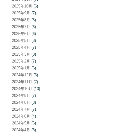
2025年10月
(6)
2025年9月
(7)
2025年8月
(8)
2025年7月
(6)
2025年6月
(6)
2025年5月
(8)
2025年4月
(7)
2025年3月
(8)
2025年2月
(7)
2025年1月
(6)
2024年12月
(6)
2024年11月
(7)
2024年10月
(10)
2024年9月
(7)
2024年8月
(3)
2024年7月
(7)
2024年6月
(4)
2024年5月
(6)
2024年4月
(8)