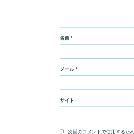
名前
*
メール
*
サイト
次回のコメントで使用するた