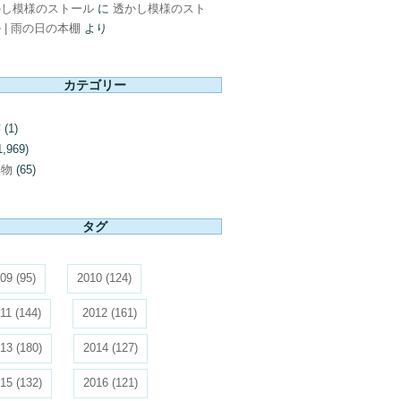
かし模様のストール
に
透かし模様のスト
 | 雨の日の本棚
より
カテゴリー
芸
(1)
1,969)
み物
(65)
タグ
09
(95)
2010
(124)
11
(144)
2012
(161)
13
(180)
2014
(127)
15
(132)
2016
(121)