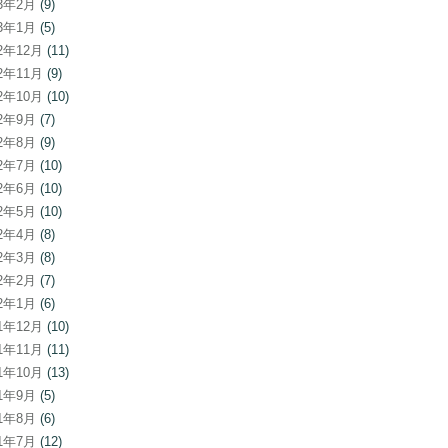
23年2月
(9)
23年1月
(5)
22年12月
(11)
22年11月
(9)
22年10月
(10)
22年9月
(7)
22年8月
(9)
22年7月
(10)
22年6月
(10)
22年5月
(10)
22年4月
(8)
22年3月
(8)
22年2月
(7)
22年1月
(6)
21年12月
(10)
21年11月
(11)
21年10月
(13)
21年9月
(5)
21年8月
(6)
21年7月
(12)