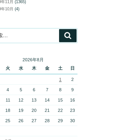
19年11月
(1365)
19年10月
(4)
検
索
2026年8月
火
水
木
金
土
日
1
2
4
5
6
7
8
9
11
12
13
14
15
16
18
19
20
21
22
23
25
26
27
28
29
30