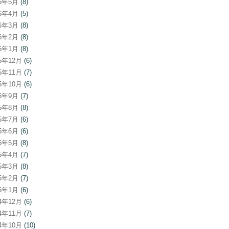
26年5月
(8)
26年4月
(5)
26年3月
(8)
26年2月
(8)
26年1月
(8)
25年12月
(6)
25年11月
(7)
25年10月
(6)
25年9月
(7)
25年8月
(8)
25年7月
(6)
25年6月
(6)
25年5月
(8)
25年4月
(7)
25年3月
(8)
25年2月
(7)
25年1月
(6)
24年12月
(6)
24年11月
(7)
24年10月
(10)