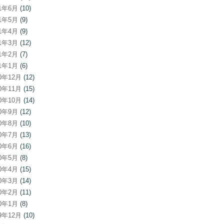
21年6月
(10)
21年5月
(9)
21年4月
(9)
21年3月
(12)
21年2月
(7)
21年1月
(6)
20年12月
(12)
20年11月
(15)
20年10月
(14)
20年9月
(12)
20年8月
(10)
20年7月
(13)
20年6月
(16)
20年5月
(8)
20年4月
(15)
20年3月
(14)
20年2月
(11)
20年1月
(8)
19年12月
(10)