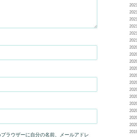
20
20
20
20
20
20
20
20
20
20
20
20
20
20
20
20
20
20
20
めブラウザーに自分の名前、メールアドレ