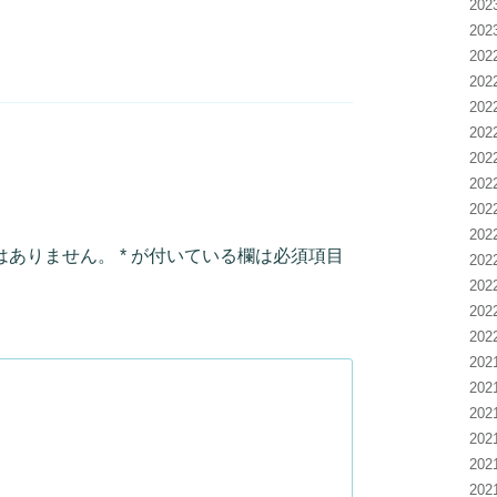
20
20
20
20
20
20
20
20
20
20
はありません。
*
が付いている欄は必須項目
20
20
20
20
20
20
20
20
20
20