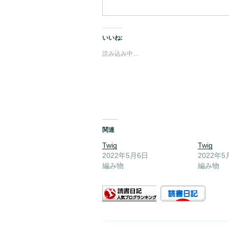
いいね:
読み込み中…
関連
Twig
Twig
2022年5月6日
2022年5
編み物
編み物