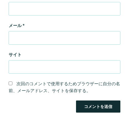
メール
*
サイト
次回のコメントで使用するためブラウザーに自分の名
前、メールアドレス、サイトを保存する。