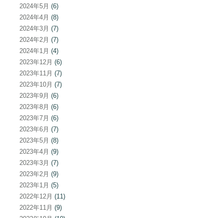
2024年5月
(6)
2024年4月
(8)
2024年3月
(7)
2024年2月
(7)
2024年1月
(4)
2023年12月
(6)
2023年11月
(7)
2023年10月
(7)
2023年9月
(6)
2023年8月
(6)
2023年7月
(6)
2023年6月
(7)
2023年5月
(8)
2023年4月
(9)
2023年3月
(7)
2023年2月
(9)
2023年1月
(5)
2022年12月
(11)
2022年11月
(9)