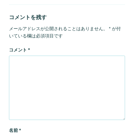
ー
コメントを残す
メールアドレスが公開されることはありません。
*
が付
いている欄は必須項目です
コメント
*
名前
*