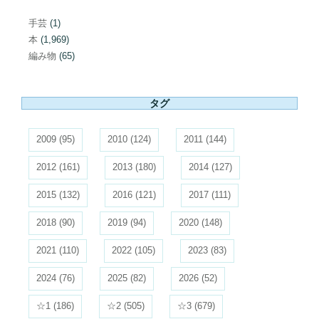
手芸
(1)
本
(1,969)
編み物
(65)
タグ
2009
(95)
2010
(124)
2011
(144)
2012
(161)
2013
(180)
2014
(127)
2015
(132)
2016
(121)
2017
(111)
2018
(90)
2019
(94)
2020
(148)
2021
(110)
2022
(105)
2023
(83)
2024
(76)
2025
(82)
2026
(52)
☆1
(186)
☆2
(505)
☆3
(679)