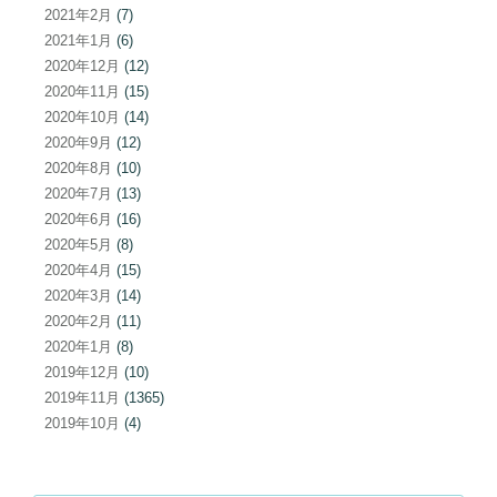
2021年2月
(7)
2021年1月
(6)
2020年12月
(12)
2020年11月
(15)
2020年10月
(14)
2020年9月
(12)
2020年8月
(10)
2020年7月
(13)
2020年6月
(16)
2020年5月
(8)
2020年4月
(15)
2020年3月
(14)
2020年2月
(11)
2020年1月
(8)
2019年12月
(10)
2019年11月
(1365)
2019年10月
(4)