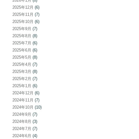
2026年1月
(8)
2025年12月
(6)
2025年11月
(7)
2025年10月
(6)
2025年9月
(7)
2025年8月
(8)
2025年7月
(6)
2025年6月
(6)
2025年5月
(8)
2025年4月
(7)
2025年3月
(8)
2025年2月
(7)
2025年1月
(6)
2024年12月
(6)
2024年11月
(7)
2024年10月
(10)
2024年9月
(7)
2024年8月
(3)
2024年7月
(7)
2024年6月
(4)