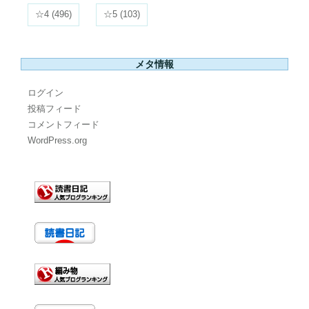
☆4
(496)
☆5
(103)
メタ情報
ログイン
投稿フィード
コメントフィード
WordPress.org