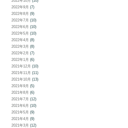
2022年10月
(10)
2022年9月
(7)
2022年8月
(9)
2022年7月
(10)
2022年6月
(10)
2022年5月
(10)
2022年4月
(8)
2022年3月
(8)
2022年2月
(7)
2022年1月
(6)
2021年12月
(10)
2021年11月
(11)
2021年10月
(13)
2021年9月
(5)
2021年8月
(6)
2021年7月
(12)
2021年6月
(10)
2021年5月
(9)
2021年4月
(9)
2021年3月
(12)