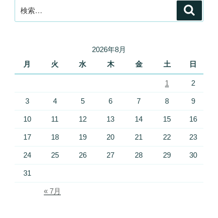
検
検
索
索:
2026年8月
月
火
水
木
金
土
日
1
2
3
4
5
6
7
8
9
10
11
12
13
14
15
16
17
18
19
20
21
22
23
24
25
26
27
28
29
30
31
« 7月