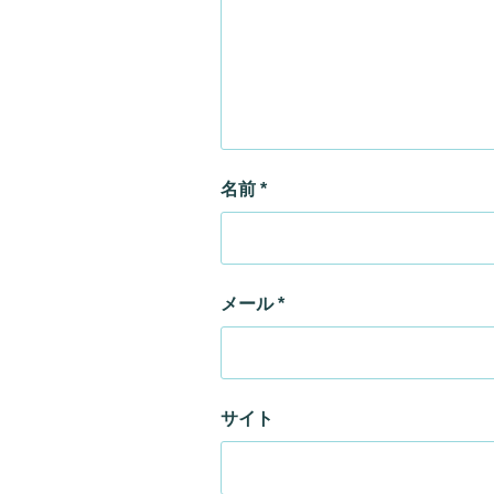
名前
*
メール
*
サイト