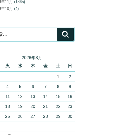
19年11月
(1365)
19年10月
(4)
検
索
2026年8月
火
水
木
金
土
日
1
2
4
5
6
7
8
9
11
12
13
14
15
16
18
19
20
21
22
23
25
26
27
28
29
30