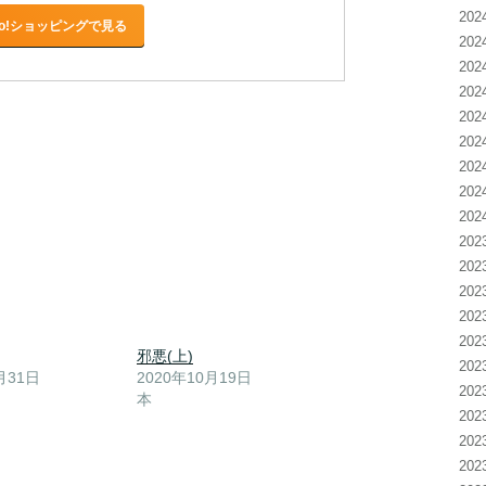
20
oo!ショッピングで見る
20
20
20
20
20
20
20
20
20
20
20
20
20
邪悪(上)
20
月31日
2020年10月19日
20
本
20
20
20