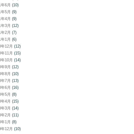
21年6月
(10)
21年5月
(9)
21年4月
(9)
21年3月
(12)
21年2月
(7)
21年1月
(6)
20年12月
(12)
20年11月
(15)
20年10月
(14)
20年9月
(12)
20年8月
(10)
20年7月
(13)
20年6月
(16)
20年5月
(8)
20年4月
(15)
20年3月
(14)
20年2月
(11)
20年1月
(8)
19年12月
(10)