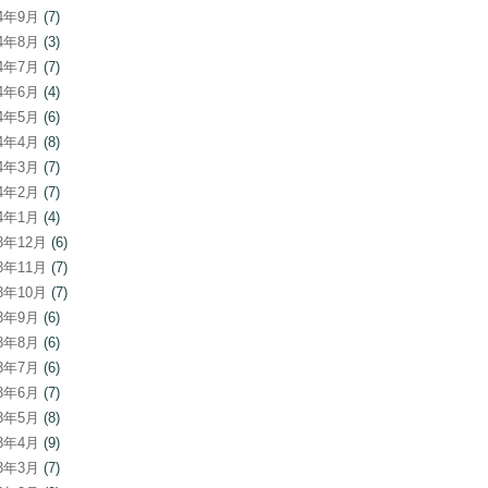
24年9月
(7)
24年8月
(3)
24年7月
(7)
24年6月
(4)
24年5月
(6)
24年4月
(8)
24年3月
(7)
24年2月
(7)
24年1月
(4)
23年12月
(6)
23年11月
(7)
23年10月
(7)
23年9月
(6)
23年8月
(6)
23年7月
(6)
23年6月
(7)
23年5月
(8)
23年4月
(9)
23年3月
(7)