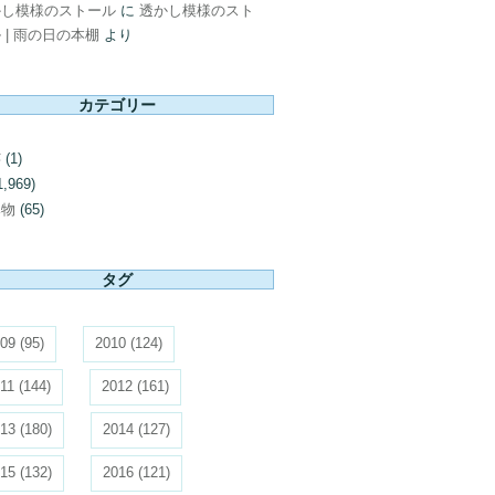
かし模様のストール
に
透かし模様のスト
 | 雨の日の本棚
より
カテゴリー
芸
(1)
1,969)
み物
(65)
タグ
09
(95)
2010
(124)
11
(144)
2012
(161)
13
(180)
2014
(127)
15
(132)
2016
(121)