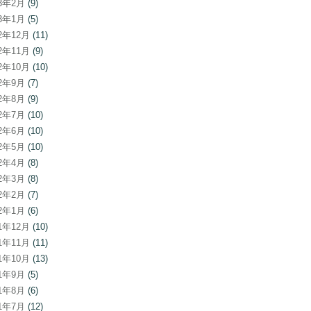
23年2月
(9)
23年1月
(5)
22年12月
(11)
22年11月
(9)
22年10月
(10)
22年9月
(7)
22年8月
(9)
22年7月
(10)
22年6月
(10)
22年5月
(10)
22年4月
(8)
22年3月
(8)
22年2月
(7)
22年1月
(6)
21年12月
(10)
21年11月
(11)
21年10月
(13)
21年9月
(5)
21年8月
(6)
21年7月
(12)