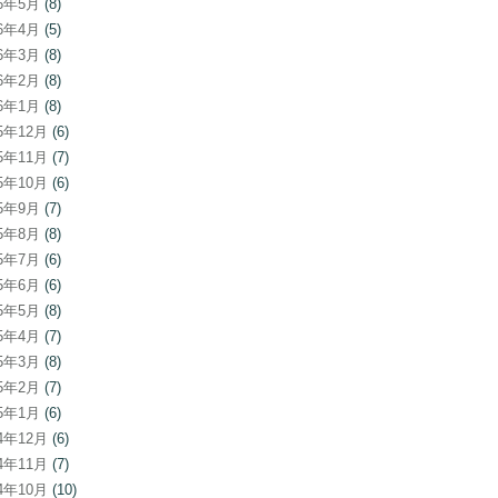
26年5月
(8)
26年4月
(5)
26年3月
(8)
26年2月
(8)
26年1月
(8)
25年12月
(6)
25年11月
(7)
25年10月
(6)
25年9月
(7)
25年8月
(8)
25年7月
(6)
25年6月
(6)
25年5月
(8)
25年4月
(7)
25年3月
(8)
25年2月
(7)
25年1月
(6)
24年12月
(6)
24年11月
(7)
24年10月
(10)