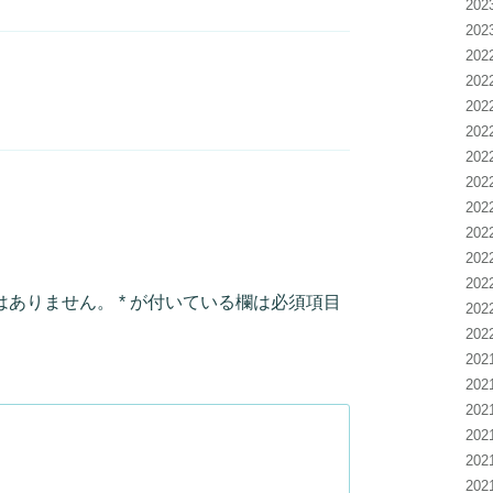
20
20
20
20
20
20
20
20
20
20
20
20
はありません。
*
が付いている欄は必須項目
20
20
20
20
20
20
20
20