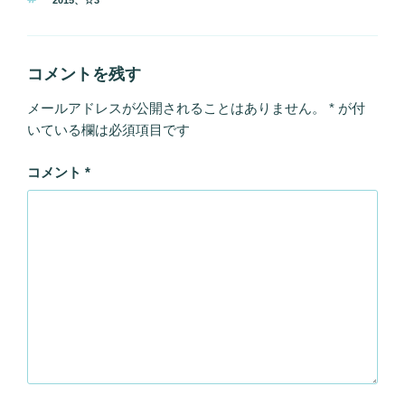
ゴ
グ
リ
ー
コメントを残す
メールアドレスが公開されることはありません。
*
が付
いている欄は必須項目です
コメント
*