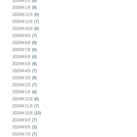
2026年2月
(8)
2026年1月
(8)
2025年12月
(6)
2025年11月
(7)
2025年10月
(6)
2025年9月
(7)
2025年8月
(8)
2025年7月
(6)
2025年6月
(6)
2025年5月
(8)
2025年4月
(7)
2025年3月
(8)
2025年2月
(7)
2025年1月
(6)
2024年12月
(6)
2024年11月
(7)
2024年10月
(10)
2024年9月
(7)
2024年8月
(3)
2024年7月
(7)