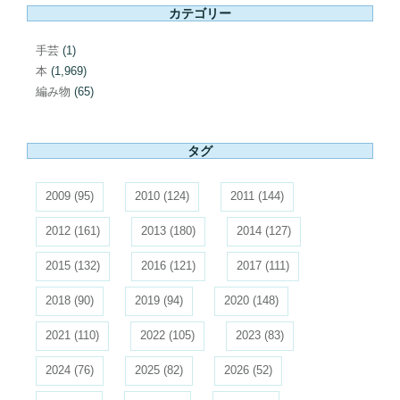
カテゴリー
手芸
(1)
本
(1,969)
編み物
(65)
タグ
2009
(95)
2010
(124)
2011
(144)
2012
(161)
2013
(180)
2014
(127)
2015
(132)
2016
(121)
2017
(111)
2018
(90)
2019
(94)
2020
(148)
2021
(110)
2022
(105)
2023
(83)
2024
(76)
2025
(82)
2026
(52)