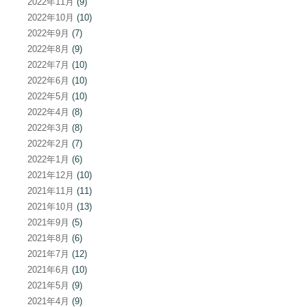
2022年11月
(9)
2022年10月
(10)
2022年9月
(7)
2022年8月
(9)
2022年7月
(10)
2022年6月
(10)
2022年5月
(10)
2022年4月
(8)
2022年3月
(8)
2022年2月
(7)
2022年1月
(6)
2021年12月
(10)
2021年11月
(11)
2021年10月
(13)
2021年9月
(5)
2021年8月
(6)
2021年7月
(12)
2021年6月
(10)
2021年5月
(9)
2021年4月
(9)