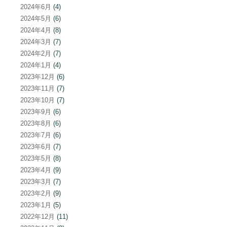
2024年6月
(4)
2024年5月
(6)
2024年4月
(8)
2024年3月
(7)
2024年2月
(7)
2024年1月
(4)
2023年12月
(6)
2023年11月
(7)
2023年10月
(7)
2023年9月
(6)
2023年8月
(6)
2023年7月
(6)
2023年6月
(7)
2023年5月
(8)
2023年4月
(9)
2023年3月
(7)
2023年2月
(9)
2023年1月
(5)
2022年12月
(11)