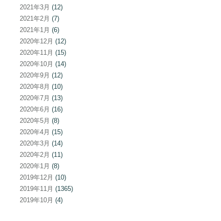
2021年3月
(12)
2021年2月
(7)
2021年1月
(6)
2020年12月
(12)
2020年11月
(15)
2020年10月
(14)
2020年9月
(12)
2020年8月
(10)
2020年7月
(13)
2020年6月
(16)
2020年5月
(8)
2020年4月
(15)
2020年3月
(14)
2020年2月
(11)
2020年1月
(8)
2019年12月
(10)
2019年11月
(1365)
2019年10月
(4)