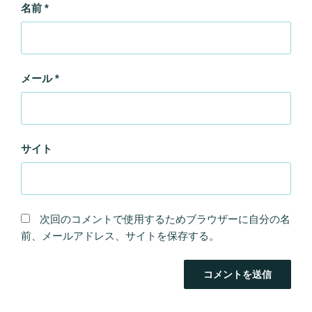
名前
*
メール
*
サイト
次回のコメントで使用するためブラウザーに自分の名
前、メールアドレス、サイトを保存する。