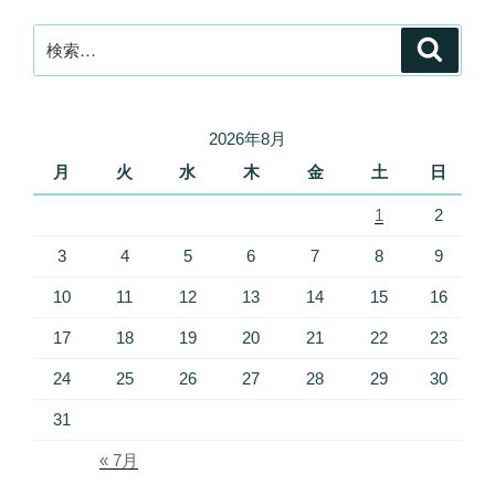
検
検
索
索:
2026年8月
月
火
水
木
金
土
日
1
2
3
4
5
6
7
8
9
10
11
12
13
14
15
16
17
18
19
20
21
22
23
24
25
26
27
28
29
30
31
« 7月