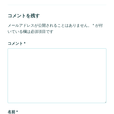
リ
ー
コメントを残す
メールアドレスが公開されることはありません。
*
が付
いている欄は必須項目です
コメント
*
名前
*