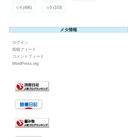
☆4
(496)
☆5
(103)
メタ情報
ログイン
投稿フィード
コメントフィード
WordPress.org