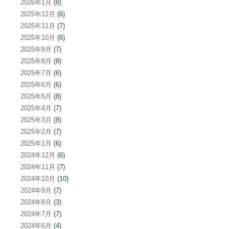
2026年1月
(8)
2025年12月
(6)
2025年11月
(7)
2025年10月
(6)
2025年9月
(7)
2025年8月
(8)
2025年7月
(6)
2025年6月
(6)
2025年5月
(8)
2025年4月
(7)
2025年3月
(8)
2025年2月
(7)
2025年1月
(6)
2024年12月
(6)
2024年11月
(7)
2024年10月
(10)
2024年9月
(7)
2024年8月
(3)
2024年7月
(7)
2024年6月
(4)