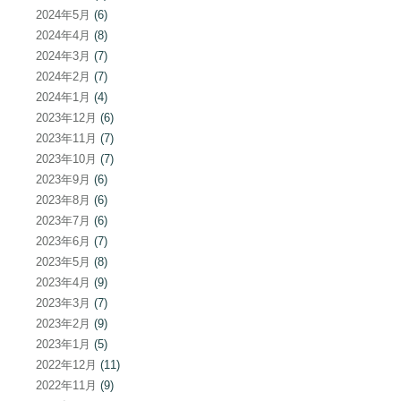
2024年5月
(6)
2024年4月
(8)
2024年3月
(7)
2024年2月
(7)
2024年1月
(4)
2023年12月
(6)
2023年11月
(7)
2023年10月
(7)
2023年9月
(6)
2023年8月
(6)
2023年7月
(6)
2023年6月
(7)
2023年5月
(8)
2023年4月
(9)
2023年3月
(7)
2023年2月
(9)
2023年1月
(5)
2022年12月
(11)
2022年11月
(9)