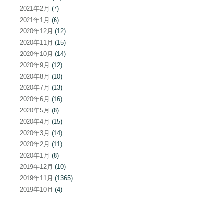
2021年2月
(7)
2021年1月
(6)
2020年12月
(12)
2020年11月
(15)
2020年10月
(14)
2020年9月
(12)
2020年8月
(10)
2020年7月
(13)
2020年6月
(16)
2020年5月
(8)
2020年4月
(15)
2020年3月
(14)
2020年2月
(11)
2020年1月
(8)
2019年12月
(10)
2019年11月
(1365)
2019年10月
(4)