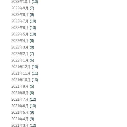
2022年10月
(10)
2022年9月
(7)
2022年8月
(9)
2022年7月
(10)
2022年6月
(10)
2022年5月
(10)
2022年4月
(8)
2022年3月
(8)
2022年2月
(7)
2022年1月
(6)
2021年12月
(10)
2021年11月
(11)
2021年10月
(13)
2021年9月
(5)
2021年8月
(6)
2021年7月
(12)
2021年6月
(10)
2021年5月
(9)
2021年4月
(9)
2021年3月
(12)