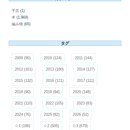
手芸
(1)
本
(1,969)
編み物
(65)
タグ
2009
(95)
2010
(124)
2011
(144)
2012
(161)
2013
(180)
2014
(127)
2015
(132)
2016
(121)
2017
(111)
2018
(90)
2019
(94)
2020
(148)
2021
(110)
2022
(105)
2023
(83)
2024
(76)
2025
(82)
2026
(52)
☆1
(186)
☆2
(505)
☆3
(679)