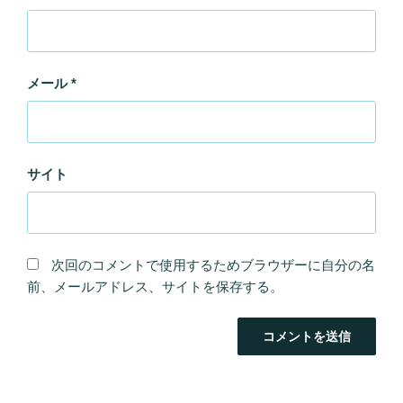
メール
*
サイト
次回のコメントで使用するためブラウザーに自分の名
前、メールアドレス、サイトを保存する。