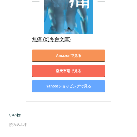
無痛 (幻冬舎文庫)
Amazonで見る
楽天市場で見る
Yahoo!ショッピングで見る
いいね:
読み込み中…