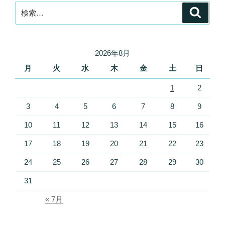
検
検
索
索:
2026年8月
月
火
水
木
金
土
日
1
2
3
4
5
6
7
8
9
10
11
12
13
14
15
16
17
18
19
20
21
22
23
24
25
26
27
28
29
30
31
« 7月