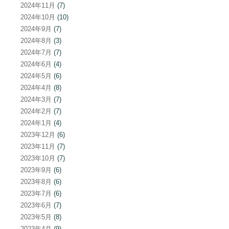
2024年11月
(7)
2024年10月
(10)
2024年9月
(7)
2024年8月
(3)
2024年7月
(7)
2024年6月
(4)
2024年5月
(6)
2024年4月
(8)
2024年3月
(7)
2024年2月
(7)
2024年1月
(4)
2023年12月
(6)
2023年11月
(7)
2023年10月
(7)
2023年9月
(6)
2023年8月
(6)
2023年7月
(6)
2023年6月
(7)
2023年5月
(8)
2023年4月
(9)