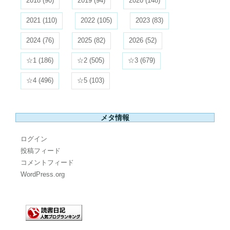
2018
(90)
2019
(94)
2020
(148)
2021
(110)
2022
(105)
2023
(83)
2024
(76)
2025
(82)
2026
(52)
☆1
(186)
☆2
(505)
☆3
(679)
☆4
(496)
☆5
(103)
メタ情報
ログイン
投稿フィード
コメントフィード
WordPress.org