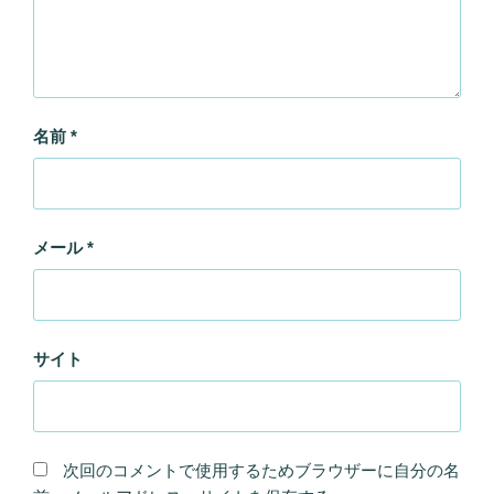
名前
*
メール
*
サイト
次回のコメントで使用するためブラウザーに自分の名