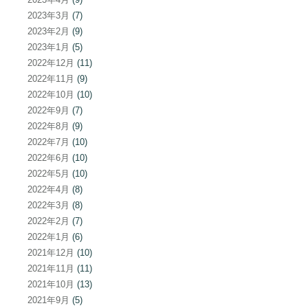
2023年3月
(7)
2023年2月
(9)
2023年1月
(5)
2022年12月
(11)
2022年11月
(9)
2022年10月
(10)
2022年9月
(7)
2022年8月
(9)
2022年7月
(10)
2022年6月
(10)
2022年5月
(10)
2022年4月
(8)
2022年3月
(8)
2022年2月
(7)
2022年1月
(6)
2021年12月
(10)
2021年11月
(11)
2021年10月
(13)
2021年9月
(5)