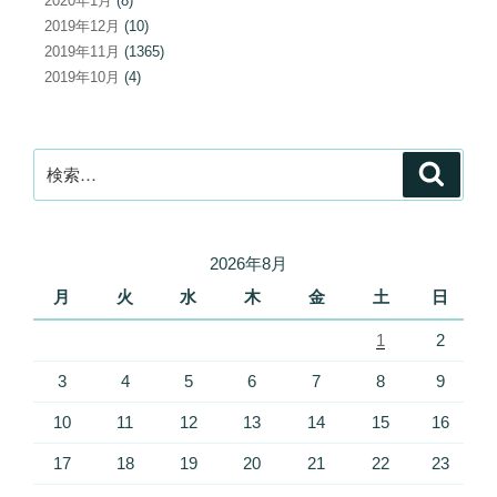
2020年1月
(8)
2019年12月
(10)
2019年11月
(1365)
2019年10月
(4)
検
検
索
索:
2026年8月
月
火
水
木
金
土
日
1
2
3
4
5
6
7
8
9
10
11
12
13
14
15
16
17
18
19
20
21
22
23