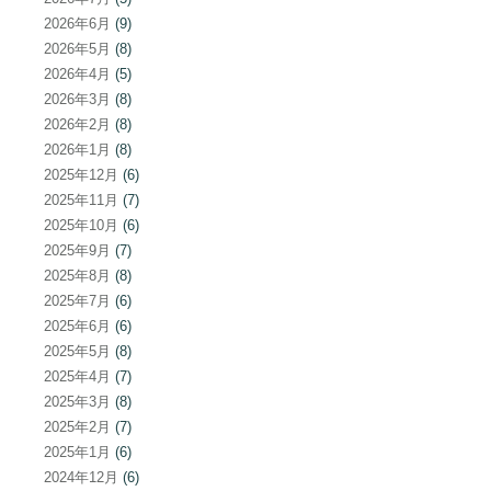
2026年6月
(9)
2026年5月
(8)
2026年4月
(5)
2026年3月
(8)
2026年2月
(8)
2026年1月
(8)
2025年12月
(6)
2025年11月
(7)
2025年10月
(6)
2025年9月
(7)
2025年8月
(8)
2025年7月
(6)
2025年6月
(6)
2025年5月
(8)
2025年4月
(7)
2025年3月
(8)
2025年2月
(7)
2025年1月
(6)
2024年12月
(6)