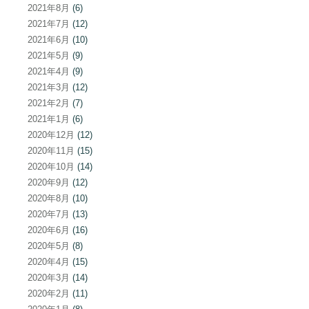
2021年8月
(6)
2021年7月
(12)
2021年6月
(10)
2021年5月
(9)
2021年4月
(9)
2021年3月
(12)
2021年2月
(7)
2021年1月
(6)
2020年12月
(12)
2020年11月
(15)
2020年10月
(14)
2020年9月
(12)
2020年8月
(10)
2020年7月
(13)
2020年6月
(16)
2020年5月
(8)
2020年4月
(15)
2020年3月
(14)
2020年2月
(11)