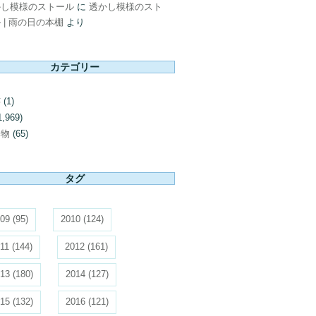
かし模様のストール
に
透かし模様のスト
 | 雨の日の本棚
より
カテゴリー
芸
(1)
1,969)
み物
(65)
タグ
09
(95)
2010
(124)
11
(144)
2012
(161)
13
(180)
2014
(127)
15
(132)
2016
(121)