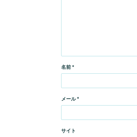
名前
*
メール
*
サイト