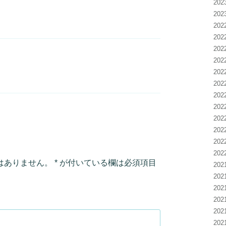
20
20
20
20
20
20
20
20
20
20
20
20
20
20
はありません。
*
が付いている欄は必須項目
20
20
20
20
20
20