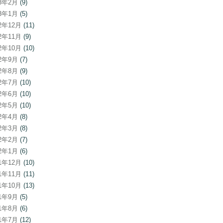
23年2月
(9)
23年1月
(5)
22年12月
(11)
22年11月
(9)
22年10月
(10)
22年9月
(7)
22年8月
(9)
22年7月
(10)
22年6月
(10)
22年5月
(10)
22年4月
(8)
22年3月
(8)
22年2月
(7)
22年1月
(6)
21年12月
(10)
21年11月
(11)
21年10月
(13)
21年9月
(5)
21年8月
(6)
21年7月
(12)