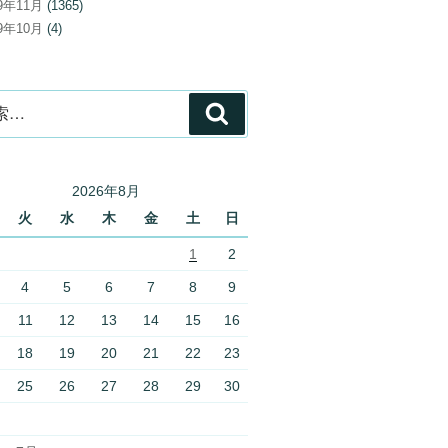
19年11月
(1365)
19年10月
(4)
検
索
2026年8月
火
水
木
金
土
日
1
2
4
5
6
7
8
9
11
12
13
14
15
16
18
19
20
21
22
23
25
26
27
28
29
30