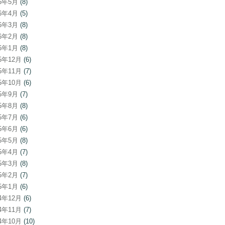
26年5月
(8)
26年4月
(5)
26年3月
(8)
26年2月
(8)
26年1月
(8)
25年12月
(6)
25年11月
(7)
25年10月
(6)
25年9月
(7)
25年8月
(8)
25年7月
(6)
25年6月
(6)
25年5月
(8)
25年4月
(7)
25年3月
(8)
25年2月
(7)
25年1月
(6)
24年12月
(6)
24年11月
(7)
24年10月
(10)