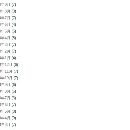
24年9月
(7)
24年8月
(3)
24年7月
(7)
24年6月
(4)
24年5月
(6)
24年4月
(8)
24年3月
(7)
24年2月
(7)
24年1月
(4)
23年12月
(6)
23年11月
(7)
23年10月
(7)
23年9月
(6)
23年8月
(6)
23年7月
(6)
23年6月
(7)
23年5月
(8)
23年4月
(9)
23年3月
(7)