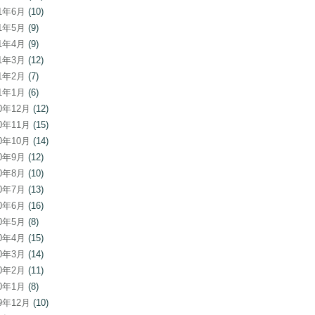
21年6月
(10)
21年5月
(9)
21年4月
(9)
21年3月
(12)
21年2月
(7)
21年1月
(6)
20年12月
(12)
20年11月
(15)
20年10月
(14)
20年9月
(12)
20年8月
(10)
20年7月
(13)
20年6月
(16)
20年5月
(8)
20年4月
(15)
20年3月
(14)
20年2月
(11)
20年1月
(8)
19年12月
(10)