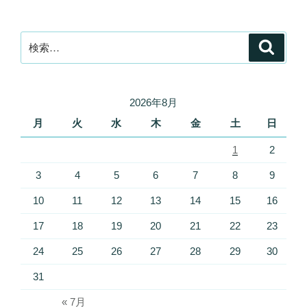
検
検
索
索:
2026年8月
月
火
水
木
金
土
日
1
2
3
4
5
6
7
8
9
10
11
12
13
14
15
16
17
18
19
20
21
22
23
24
25
26
27
28
29
30
31
« 7月