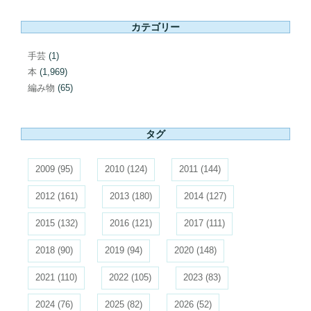
カテゴリー
手芸
(1)
本
(1,969)
編み物
(65)
タグ
2009
(95)
2010
(124)
2011
(144)
2012
(161)
2013
(180)
2014
(127)
2015
(132)
2016
(121)
2017
(111)
2018
(90)
2019
(94)
2020
(148)
2021
(110)
2022
(105)
2023
(83)
2024
(76)
2025
(82)
2026
(52)