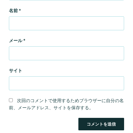
名前
*
メール
*
サイト
次回のコメントで使用するためブラウザーに自分の名
前、メールアドレス、サイトを保存する。