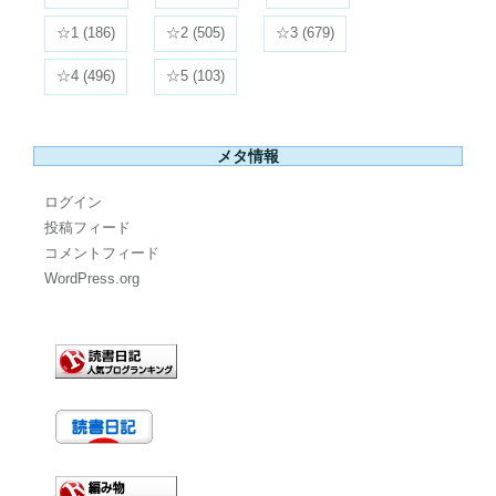
☆1
(186)
☆2
(505)
☆3
(679)
☆4
(496)
☆5
(103)
メタ情報
ログイン
投稿フィード
コメントフィード
WordPress.org