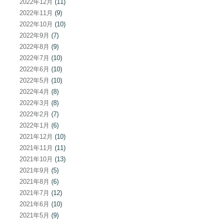
2022年12月
(11)
2022年11月
(9)
2022年10月
(10)
2022年9月
(7)
2022年8月
(9)
2022年7月
(10)
2022年6月
(10)
2022年5月
(10)
2022年4月
(8)
2022年3月
(8)
2022年2月
(7)
2022年1月
(6)
2021年12月
(10)
2021年11月
(11)
2021年10月
(13)
2021年9月
(5)
2021年8月
(6)
2021年7月
(12)
2021年6月
(10)
2021年5月
(9)