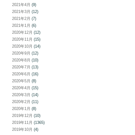
2021年4月
(9)
2021年3月
(12)
2021年2月
(7)
2021年1月
(6)
2020年12月
(12)
2020年11月
(15)
2020年10月
(14)
2020年9月
(12)
2020年8月
(10)
2020年7月
(13)
2020年6月
(16)
2020年5月
(8)
2020年4月
(15)
2020年3月
(14)
2020年2月
(11)
2020年1月
(8)
2019年12月
(10)
2019年11月
(1365)
2019年10月
(4)