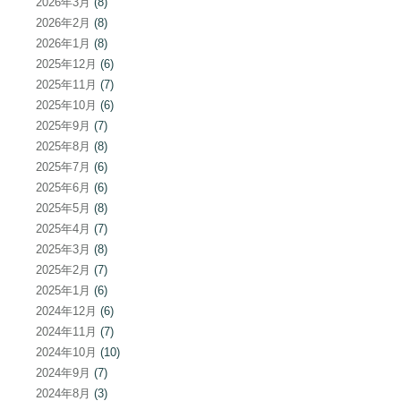
2026年3月
(8)
2026年2月
(8)
2026年1月
(8)
2025年12月
(6)
2025年11月
(7)
2025年10月
(6)
2025年9月
(7)
2025年8月
(8)
2025年7月
(6)
2025年6月
(6)
2025年5月
(8)
2025年4月
(7)
2025年3月
(8)
2025年2月
(7)
2025年1月
(6)
2024年12月
(6)
2024年11月
(7)
2024年10月
(10)
2024年9月
(7)
2024年8月
(3)