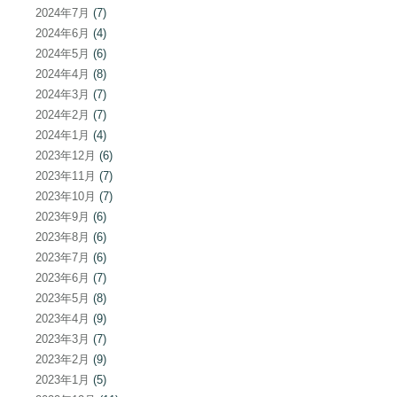
2024年7月
(7)
2024年6月
(4)
2024年5月
(6)
2024年4月
(8)
2024年3月
(7)
2024年2月
(7)
2024年1月
(4)
2023年12月
(6)
2023年11月
(7)
2023年10月
(7)
2023年9月
(6)
2023年8月
(6)
2023年7月
(6)
2023年6月
(7)
2023年5月
(8)
2023年4月
(9)
2023年3月
(7)
2023年2月
(9)
2023年1月
(5)