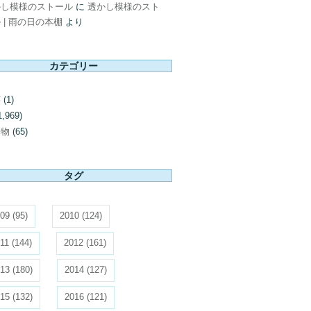
かし模様のストール
に
透かし模様のスト
 | 雨の日の本棚
より
カテゴリー
芸
(1)
1,969)
み物
(65)
タグ
09
(95)
2010
(124)
11
(144)
2012
(161)
13
(180)
2014
(127)
15
(132)
2016
(121)