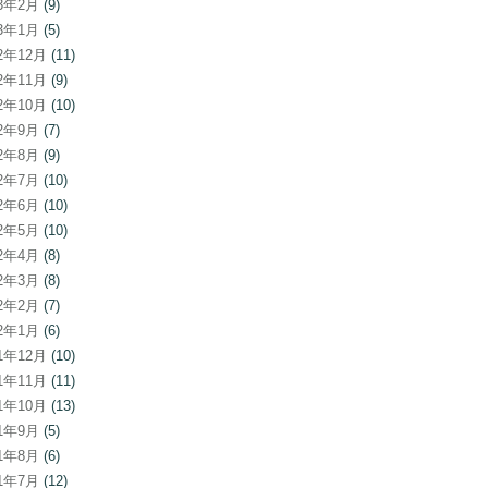
23年2月
(9)
23年1月
(5)
22年12月
(11)
22年11月
(9)
22年10月
(10)
22年9月
(7)
22年8月
(9)
22年7月
(10)
22年6月
(10)
22年5月
(10)
22年4月
(8)
22年3月
(8)
22年2月
(7)
22年1月
(6)
21年12月
(10)
21年11月
(11)
21年10月
(13)
21年9月
(5)
21年8月
(6)
21年7月
(12)