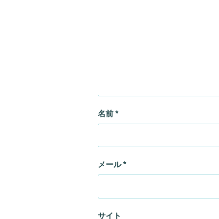
名前
*
メール
*
サイト