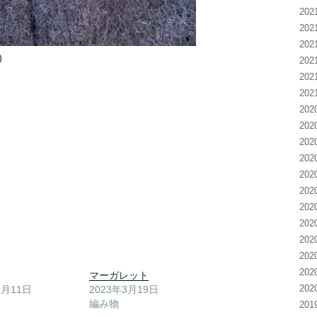
20
20
20
)
20
20
20
20
20
20
20
20
20
20
20
20
20
20
マーガレット
20
1月11日
2023年3月19日
編み物
20