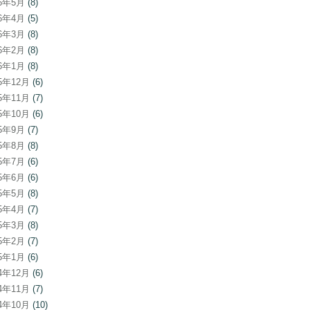
26年5月
(8)
26年4月
(5)
26年3月
(8)
26年2月
(8)
26年1月
(8)
25年12月
(6)
25年11月
(7)
25年10月
(6)
25年9月
(7)
25年8月
(8)
25年7月
(6)
25年6月
(6)
25年5月
(8)
25年4月
(7)
25年3月
(8)
25年2月
(7)
25年1月
(6)
24年12月
(6)
24年11月
(7)
24年10月
(10)