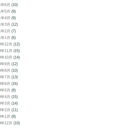
21年6月
(10)
21年5月
(9)
21年4月
(9)
21年3月
(12)
21年2月
(7)
21年1月
(6)
20年12月
(12)
20年11月
(15)
20年10月
(14)
20年9月
(12)
20年8月
(10)
20年7月
(13)
20年6月
(16)
20年5月
(8)
20年4月
(15)
20年3月
(14)
20年2月
(11)
20年1月
(8)
19年12月
(10)