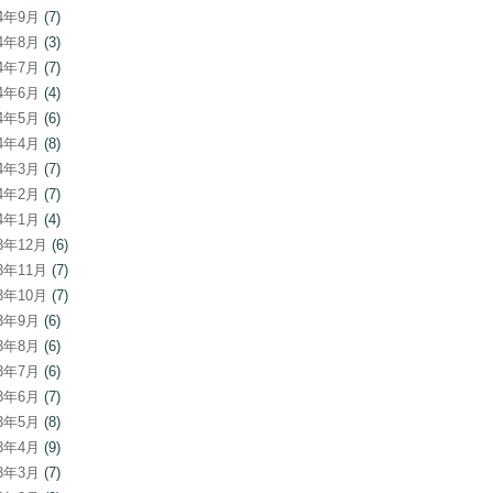
24年9月
(7)
24年8月
(3)
24年7月
(7)
24年6月
(4)
24年5月
(6)
24年4月
(8)
24年3月
(7)
24年2月
(7)
24年1月
(4)
23年12月
(6)
23年11月
(7)
23年10月
(7)
23年9月
(6)
23年8月
(6)
23年7月
(6)
23年6月
(7)
23年5月
(8)
23年4月
(9)
23年3月
(7)