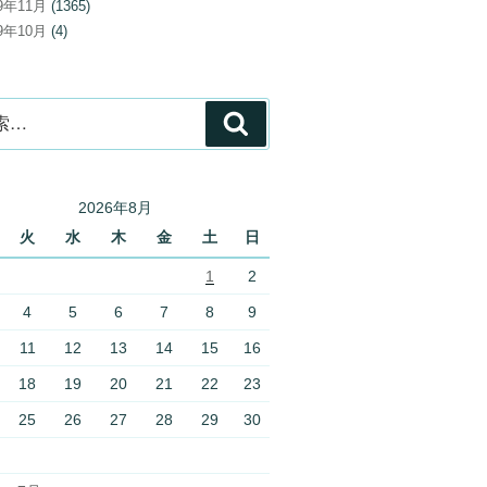
19年11月
(1365)
19年10月
(4)
検
索
2026年8月
火
水
木
金
土
日
1
2
4
5
6
7
8
9
11
12
13
14
15
16
18
19
20
21
22
23
25
26
27
28
29
30