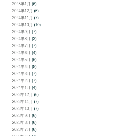
2025年1月
(6)
2024年12月
(6)
2024年11月
(7)
2024年10月
(10)
2024年9月
(7)
2024年8月
(3)
2024年7月
(7)
2024年6月
(4)
2024年5月
(6)
2024年4月
(8)
2024年3月
(7)
2024年2月
(7)
2024年1月
(4)
2023年12月
(6)
2023年11月
(7)
2023年10月
(7)
2023年9月
(6)
2023年8月
(6)
2023年7月
(6)