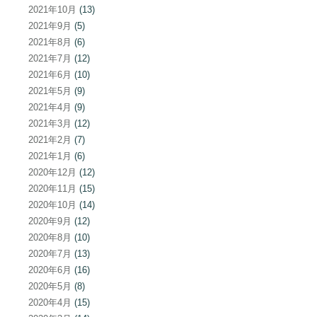
2021年10月
(13)
2021年9月
(5)
2021年8月
(6)
2021年7月
(12)
2021年6月
(10)
2021年5月
(9)
2021年4月
(9)
2021年3月
(12)
2021年2月
(7)
2021年1月
(6)
2020年12月
(12)
2020年11月
(15)
2020年10月
(14)
2020年9月
(12)
2020年8月
(10)
2020年7月
(13)
2020年6月
(16)
2020年5月
(8)
2020年4月
(15)