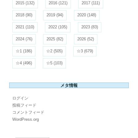
2015
(132)
2016
(121)
2017
(111)
2018
(90)
2019
(94)
2020
(148)
2021
(110)
2022
(105)
2023
(83)
2024
(76)
2025
(82)
2026
(52)
☆1
(186)
☆2
(505)
☆3
(679)
☆4
(496)
☆5
(103)
メタ情報
ログイン
投稿フィード
コメントフィード
WordPress.org