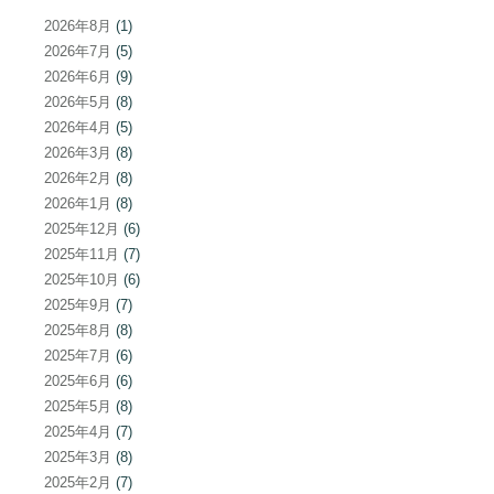
2026年8月
(1)
2026年7月
(5)
2026年6月
(9)
2026年5月
(8)
2026年4月
(5)
2026年3月
(8)
2026年2月
(8)
2026年1月
(8)
2025年12月
(6)
2025年11月
(7)
2025年10月
(6)
2025年9月
(7)
2025年8月
(8)
2025年7月
(6)
2025年6月
(6)
2025年5月
(8)
2025年4月
(7)
2025年3月
(8)
2025年2月
(7)