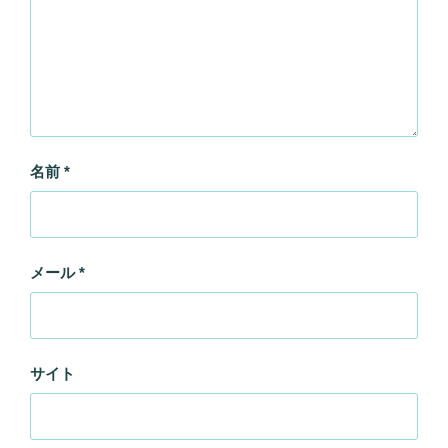
名前
*
メール
*
サイト