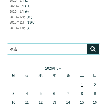
2020年3月
(14)
2020年2月
(11)
2020年1月
(8)
2019年12月
(10)
2019年11月
(1365)
2019年10月
(4)
検
検
索
索:
2026年8月
月
火
水
木
金
土
日
1
2
3
4
5
6
7
8
9
10
11
12
13
14
15
16