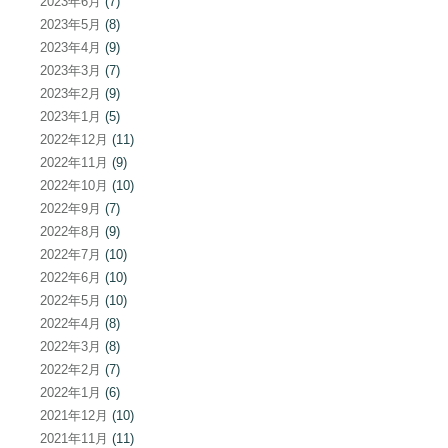
2023年6月
(7)
2023年5月
(8)
2023年4月
(9)
2023年3月
(7)
2023年2月
(9)
2023年1月
(5)
2022年12月
(11)
2022年11月
(9)
2022年10月
(10)
2022年9月
(7)
2022年8月
(9)
2022年7月
(10)
2022年6月
(10)
2022年5月
(10)
2022年4月
(8)
2022年3月
(8)
2022年2月
(7)
2022年1月
(6)
2021年12月
(10)
2021年11月
(11)