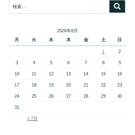
検
検
索
索:
2026年8月
月
火
水
木
金
土
日
1
2
3
4
5
6
7
8
9
10
11
12
13
14
15
16
17
18
19
20
21
22
23
24
25
26
27
28
29
30
31
« 7月