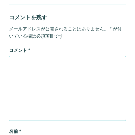
ー
コメントを残す
メールアドレスが公開されることはありません。
*
が付
いている欄は必須項目です
コメント
*
名前
*