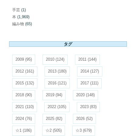
手芸
(1)
本
(1,969)
編み物
(65)
タグ
2009
(95)
2010
(124)
2011
(144)
2012
(161)
2013
(180)
2014
(127)
2015
(132)
2016
(121)
2017
(111)
2018
(90)
2019
(94)
2020
(148)
2021
(110)
2022
(105)
2023
(83)
2024
(76)
2025
(82)
2026
(52)
☆1
(186)
☆2
(505)
☆3
(679)