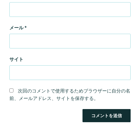
メール
*
サイト
次回のコメントで使用するためブラウザーに自分の名
前、メールアドレス、サイトを保存する。