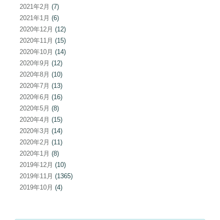
2021年2月
(7)
2021年1月
(6)
2020年12月
(12)
2020年11月
(15)
2020年10月
(14)
2020年9月
(12)
2020年8月
(10)
2020年7月
(13)
2020年6月
(16)
2020年5月
(8)
2020年4月
(15)
2020年3月
(14)
2020年2月
(11)
2020年1月
(8)
2019年12月
(10)
2019年11月
(1365)
2019年10月
(4)