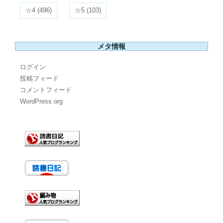
☆4
(496)
☆5
(103)
メタ情報
ログイン
投稿フィード
コメントフィード
WordPress.org