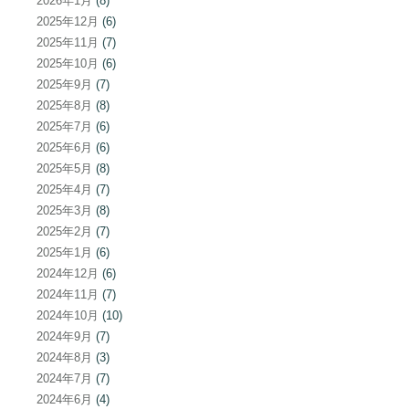
2026年1月
(8)
2025年12月
(6)
2025年11月
(7)
2025年10月
(6)
2025年9月
(7)
2025年8月
(8)
2025年7月
(6)
2025年6月
(6)
2025年5月
(8)
2025年4月
(7)
2025年3月
(8)
2025年2月
(7)
2025年1月
(6)
2024年12月
(6)
2024年11月
(7)
2024年10月
(10)
2024年9月
(7)
2024年8月
(3)
2024年7月
(7)
2024年6月
(4)