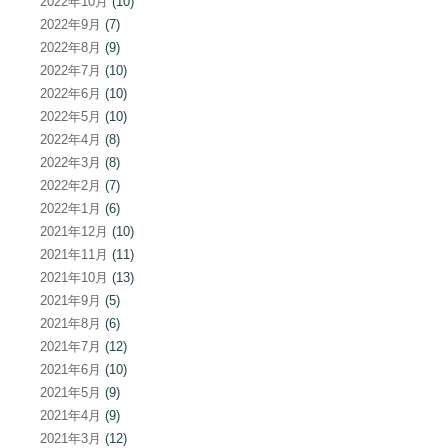
2022年10月
(10)
2022年9月
(7)
2022年8月
(9)
2022年7月
(10)
2022年6月
(10)
2022年5月
(10)
2022年4月
(8)
2022年3月
(8)
2022年2月
(7)
2022年1月
(6)
2021年12月
(10)
2021年11月
(11)
2021年10月
(13)
2021年9月
(5)
2021年8月
(6)
2021年7月
(12)
2021年6月
(10)
2021年5月
(9)
2021年4月
(9)
2021年3月
(12)