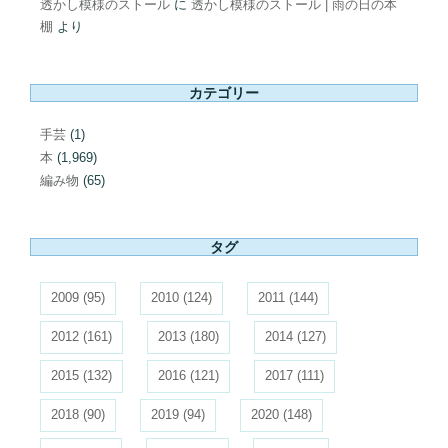
透かし模様のストール
に
透かし模様のストール | 雨の日の本
棚
より
カテゴリー
手芸
(1)
本
(1,969)
編み物
(65)
タグ
2009
(95)
2010
(124)
2011
(144)
2012
(161)
2013
(180)
2014
(127)
2015
(132)
2016
(121)
2017
(111)
2018
(90)
2019
(94)
2020
(148)