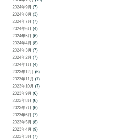
2024年9月
(7)
2024年8月
(3)
2024年7月
(7)
2024年6月
(4)
2024年5月
(6)
2024年4月
(8)
2024年3月
(7)
2024年2月
(7)
2024年1月
(4)
2023年12月
(6)
2023年11月
(7)
2023年10月
(7)
2023年9月
(6)
2023年8月
(6)
2023年7月
(6)
2023年6月
(7)
2023年5月
(8)
2023年4月
(9)
2023年3月
(7)