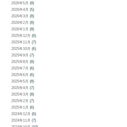
2026年5月
(8)
2026年4月
(5)
2026年3月
(8)
2026年2月
(8)
2026年1月
(8)
2025年12月
(6)
2025年11月
(7)
2025年10月
(6)
2025年9月
(7)
2025年8月
(8)
2025年7月
(6)
2025年6月
(6)
2025年5月
(8)
2025年4月
(7)
2025年3月
(8)
2025年2月
(7)
2025年1月
(6)
2024年12月
(6)
2024年11月
(7)
2024年10月
(10)