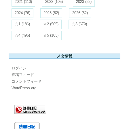
2021
(110)
2022
(105)
2023
(83)
2024
(76)
2025
(82)
2026
(52)
☆1
(186)
☆2
(505)
☆3
(679)
☆4
(496)
☆5
(103)
メタ情報
ログイン
投稿フィード
コメントフィード
WordPress.org