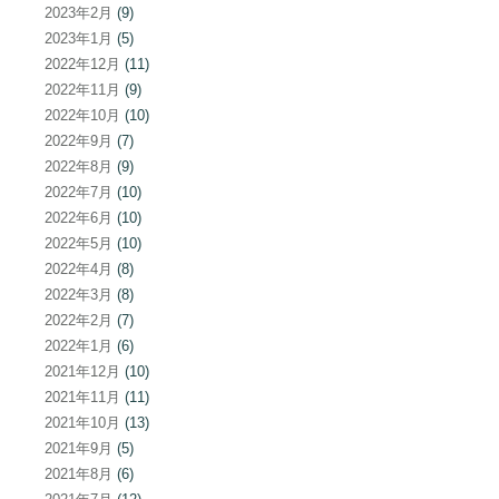
2023年2月
(9)
2023年1月
(5)
2022年12月
(11)
2022年11月
(9)
2022年10月
(10)
2022年9月
(7)
2022年8月
(9)
2022年7月
(10)
2022年6月
(10)
2022年5月
(10)
2022年4月
(8)
2022年3月
(8)
2022年2月
(7)
2022年1月
(6)
2021年12月
(10)
2021年11月
(11)
2021年10月
(13)
2021年9月
(5)
2021年8月
(6)