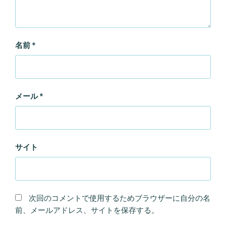
名前
*
メール
*
サイト
次回のコメントで使用するためブラウザーに自分の名
前、メールアドレス、サイトを保存する。