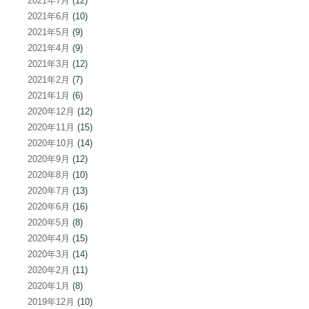
2021年7月
(12)
2021年6月
(10)
2021年5月
(9)
2021年4月
(9)
2021年3月
(12)
2021年2月
(7)
2021年1月
(6)
2020年12月
(12)
2020年11月
(15)
2020年10月
(14)
2020年9月
(12)
2020年8月
(10)
2020年7月
(13)
2020年6月
(16)
2020年5月
(8)
2020年4月
(15)
2020年3月
(14)
2020年2月
(11)
2020年1月
(8)
2019年12月
(10)