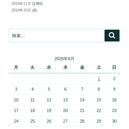
2019年11月
(1365)
2019年10月
(4)
検
検
索
索:
2026年8月
月
火
水
木
金
土
日
1
2
3
4
5
6
7
8
9
10
11
12
13
14
15
16
17
18
19
20
21
22
23
24
25
26
27
28
29
30