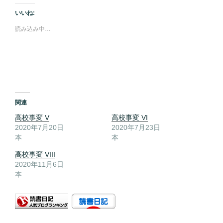
いいね:
読み込み中…
関連
高校事変 V
高校事変 VI
2020年7月20日
2020年7月23日
本
本
高校事変 VIII
2020年11月6日
本