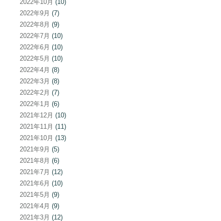
2022年10月
(10)
2022年9月
(7)
2022年8月
(9)
2022年7月
(10)
2022年6月
(10)
2022年5月
(10)
2022年4月
(8)
2022年3月
(8)
2022年2月
(7)
2022年1月
(6)
2021年12月
(10)
2021年11月
(11)
2021年10月
(13)
2021年9月
(5)
2021年8月
(6)
2021年7月
(12)
2021年6月
(10)
2021年5月
(9)
2021年4月
(9)
2021年3月
(12)