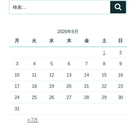
検
検
索
索:
2026年8月
月
火
水
木
金
土
日
1
2
3
4
5
6
7
8
9
10
11
12
13
14
15
16
17
18
19
20
21
22
23
24
25
26
27
28
29
30
31
« 7月