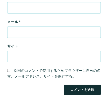
メール
*
サイト
次回のコメントで使用するためブラウザーに自分の名
前、メールアドレス、サイトを保存する。