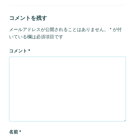
リ
ー
コメントを残す
メールアドレスが公開されることはありません。
*
が付
いている欄は必須項目です
コメント
*
名前
*