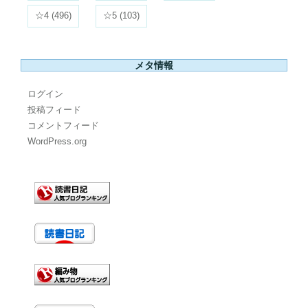
☆4
(496)
☆5
(103)
メタ情報
ログイン
投稿フィード
コメントフィード
WordPress.org