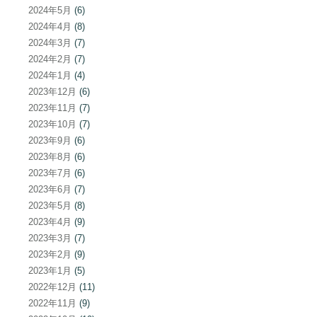
2024年5月
(6)
2024年4月
(8)
2024年3月
(7)
2024年2月
(7)
2024年1月
(4)
2023年12月
(6)
2023年11月
(7)
2023年10月
(7)
2023年9月
(6)
2023年8月
(6)
2023年7月
(6)
2023年6月
(7)
2023年5月
(8)
2023年4月
(9)
2023年3月
(7)
2023年2月
(9)
2023年1月
(5)
2022年12月
(11)
2022年11月
(9)