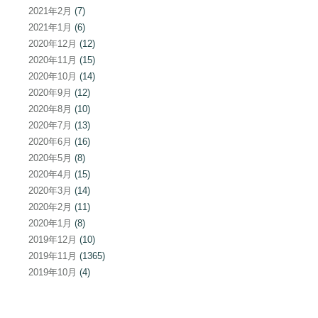
2021年2月
(7)
2021年1月
(6)
2020年12月
(12)
2020年11月
(15)
2020年10月
(14)
2020年9月
(12)
2020年8月
(10)
2020年7月
(13)
2020年6月
(16)
2020年5月
(8)
2020年4月
(15)
2020年3月
(14)
2020年2月
(11)
2020年1月
(8)
2019年12月
(10)
2019年11月
(1365)
2019年10月
(4)