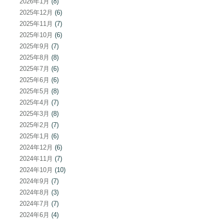
2026年1月
(8)
2025年12月
(6)
2025年11月
(7)
2025年10月
(6)
2025年9月
(7)
2025年8月
(8)
2025年7月
(6)
2025年6月
(6)
2025年5月
(8)
2025年4月
(7)
2025年3月
(8)
2025年2月
(7)
2025年1月
(6)
2024年12月
(6)
2024年11月
(7)
2024年10月
(10)
2024年9月
(7)
2024年8月
(3)
2024年7月
(7)
2024年6月
(4)