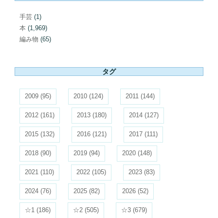
手芸
(1)
本
(1,969)
編み物
(65)
タグ
2009
(95)
2010
(124)
2011
(144)
2012
(161)
2013
(180)
2014
(127)
2015
(132)
2016
(121)
2017
(111)
2018
(90)
2019
(94)
2020
(148)
2021
(110)
2022
(105)
2023
(83)
2024
(76)
2025
(82)
2026
(52)
☆1
(186)
☆2
(505)
☆3
(679)