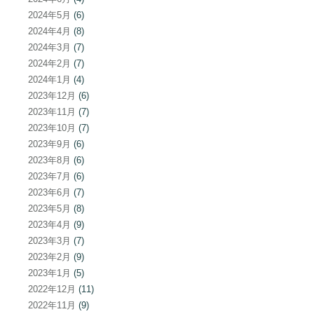
2024年5月
(6)
2024年4月
(8)
2024年3月
(7)
2024年2月
(7)
2024年1月
(4)
2023年12月
(6)
2023年11月
(7)
2023年10月
(7)
2023年9月
(6)
2023年8月
(6)
2023年7月
(6)
2023年6月
(7)
2023年5月
(8)
2023年4月
(9)
2023年3月
(7)
2023年2月
(9)
2023年1月
(5)
2022年12月
(11)
2022年11月
(9)