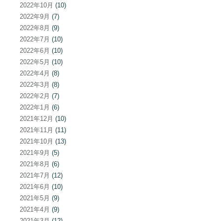
2022年10月
(10)
2022年9月
(7)
2022年8月
(9)
2022年7月
(10)
2022年6月
(10)
2022年5月
(10)
2022年4月
(8)
2022年3月
(8)
2022年2月
(7)
2022年1月
(6)
2021年12月
(10)
2021年11月
(11)
2021年10月
(13)
2021年9月
(5)
2021年8月
(6)
2021年7月
(12)
2021年6月
(10)
2021年5月
(9)
2021年4月
(9)
2021年3月
(12)