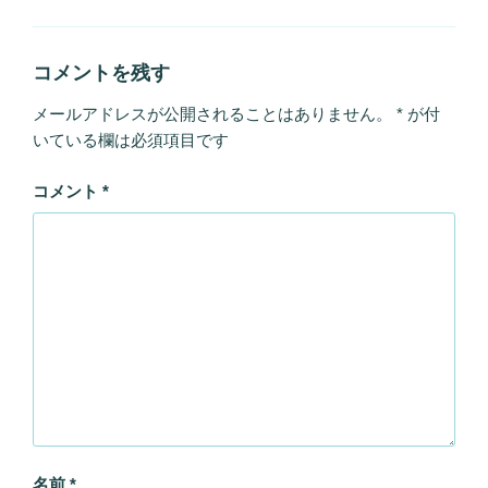
グ
リ
ー
コメントを残す
メールアドレスが公開されることはありません。
*
が付
いている欄は必須項目です
コメント
*
名前
*