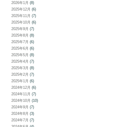
2026年1月
(8)
2025年12月
(6)
2025年11月
(7)
2025年10月
(6)
2025年9月
(7)
2025年8月
(8)
2025年7月
(6)
2025年6月
(6)
2025年5月
(8)
2025年4月
(7)
2025年3月
(8)
2025年2月
(7)
2025年1月
(6)
2024年12月
(6)
2024年11月
(7)
2024年10月
(10)
2024年9月
(7)
2024年8月
(3)
2024年7月
(7)
2024年6月
(4)