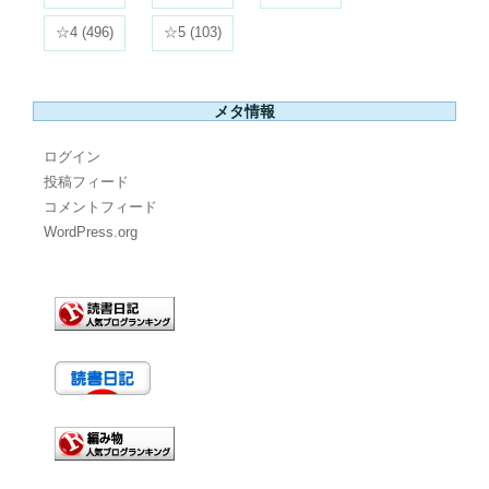
☆4
(496)
☆5
(103)
メタ情報
ログイン
投稿フィード
コメントフィード
WordPress.org