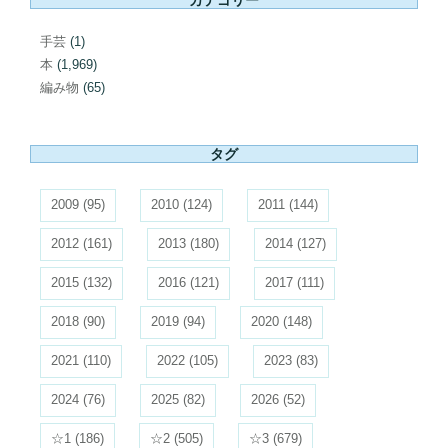
手芸
(1)
本
(1,969)
編み物
(65)
タグ
2009
(95)
2010
(124)
2011
(144)
2012
(161)
2013
(180)
2014
(127)
2015
(132)
2016
(121)
2017
(111)
2018
(90)
2019
(94)
2020
(148)
2021
(110)
2022
(105)
2023
(83)
2024
(76)
2025
(82)
2026
(52)
☆1
(186)
☆2
(505)
☆3
(679)