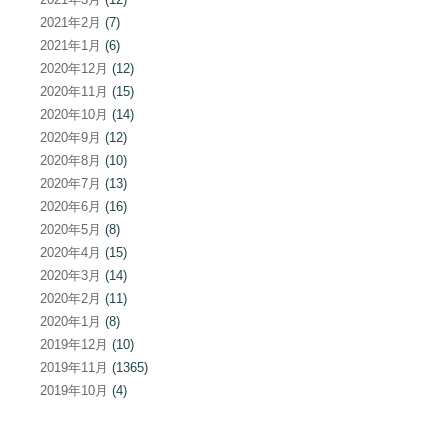
2021年2月
(7)
2021年1月
(6)
2020年12月
(12)
2020年11月
(15)
2020年10月
(14)
2020年9月
(12)
2020年8月
(10)
2020年7月
(13)
2020年6月
(16)
2020年5月
(8)
2020年4月
(15)
2020年3月
(14)
2020年2月
(11)
2020年1月
(8)
2019年12月
(10)
2019年11月
(1365)
2019年10月
(4)