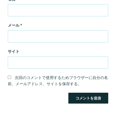
メール
*
サイト
次回のコメントで使用するためブラウザーに自分の名
前、メールアドレス、サイトを保存する。