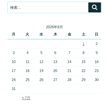
検
検
索
索:
2026年8月
月
火
水
木
金
土
日
1
2
3
4
5
6
7
8
9
10
11
12
13
14
15
16
17
18
19
20
21
22
23
24
25
26
27
28
29
30
31
« 7月