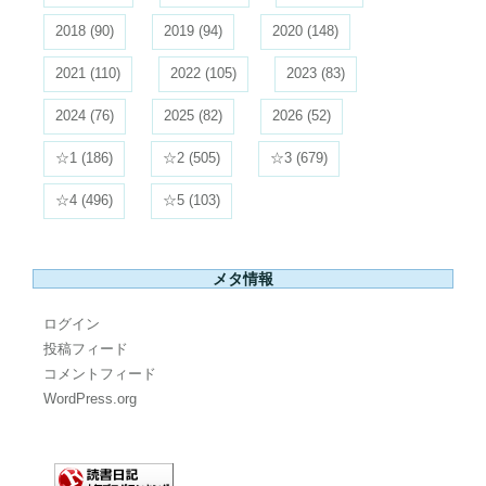
2018
(90)
2019
(94)
2020
(148)
2021
(110)
2022
(105)
2023
(83)
2024
(76)
2025
(82)
2026
(52)
☆1
(186)
☆2
(505)
☆3
(679)
☆4
(496)
☆5
(103)
メタ情報
ログイン
投稿フィード
コメントフィード
WordPress.org