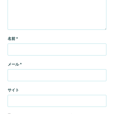
名前
*
メール
*
サイト