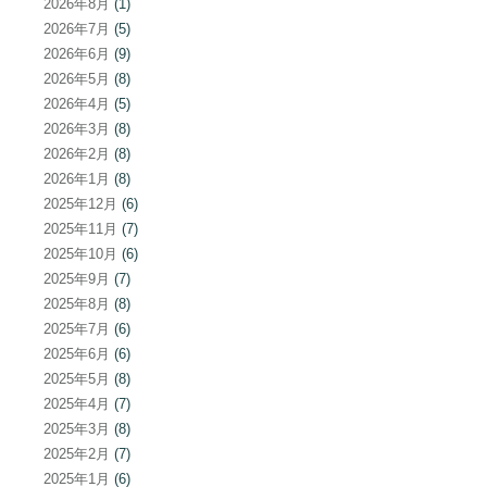
2026年8月
(1)
2026年7月
(5)
2026年6月
(9)
2026年5月
(8)
2026年4月
(5)
2026年3月
(8)
2026年2月
(8)
2026年1月
(8)
2025年12月
(6)
2025年11月
(7)
2025年10月
(6)
2025年9月
(7)
2025年8月
(8)
2025年7月
(6)
2025年6月
(6)
2025年5月
(8)
2025年4月
(7)
2025年3月
(8)
2025年2月
(7)
2025年1月
(6)