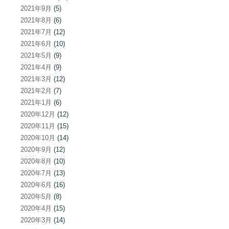
2021年9月
(5)
2021年8月
(6)
2021年7月
(12)
2021年6月
(10)
2021年5月
(9)
2021年4月
(9)
2021年3月
(12)
2021年2月
(7)
2021年1月
(6)
2020年12月
(12)
2020年11月
(15)
2020年10月
(14)
2020年9月
(12)
2020年8月
(10)
2020年7月
(13)
2020年6月
(16)
2020年5月
(8)
2020年4月
(15)
2020年3月
(14)