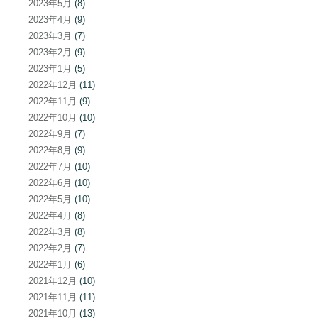
2023年5月
(8)
2023年4月
(9)
2023年3月
(7)
2023年2月
(9)
2023年1月
(5)
2022年12月
(11)
2022年11月
(9)
2022年10月
(10)
2022年9月
(7)
2022年8月
(9)
2022年7月
(10)
2022年6月
(10)
2022年5月
(10)
2022年4月
(8)
2022年3月
(8)
2022年2月
(7)
2022年1月
(6)
2021年12月
(10)
2021年11月
(11)
2021年10月
(13)