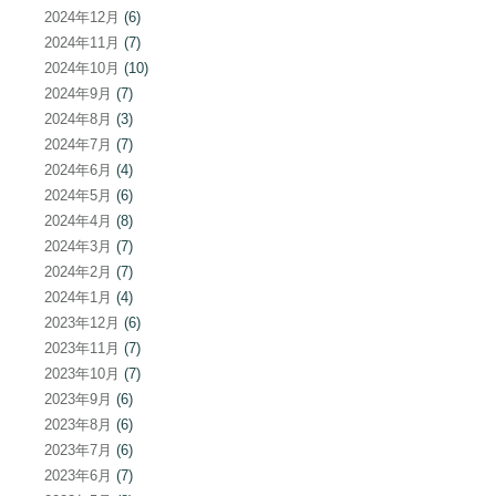
2024年12月
(6)
2024年11月
(7)
2024年10月
(10)
2024年9月
(7)
2024年8月
(3)
2024年7月
(7)
2024年6月
(4)
2024年5月
(6)
2024年4月
(8)
2024年3月
(7)
2024年2月
(7)
2024年1月
(4)
2023年12月
(6)
2023年11月
(7)
2023年10月
(7)
2023年9月
(6)
2023年8月
(6)
2023年7月
(6)
2023年6月
(7)